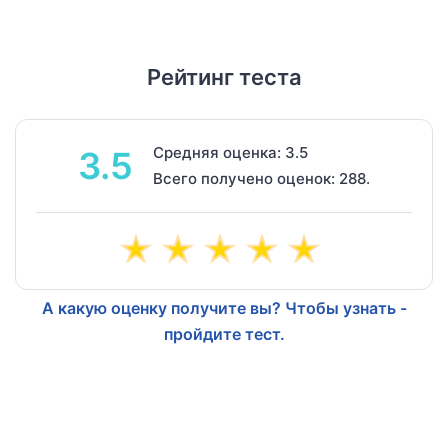
Рейтинг теста
Средняя оценка: 3.5
3.5
Всего получено оценок: 288.
А какую оценку получите вы? Чтобы узнать -
пройдите тест.