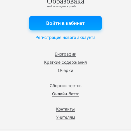
Образовака
твой помощник в учебе
Войти в кабинет
Регистрация нового аккаунта
Биографии
Краткие содержания
Очерки
Сборник тестов
Онлайн-баттл
Контакты
Учителям