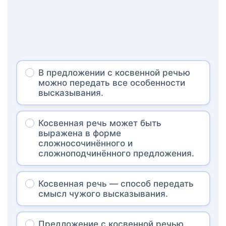
В предложении с косвенной речью
можно передать все особенности
высказывания.
Косвенная речь может быть
выражена в форме
сложносочинённого и
сложноподчинённого предложения.
Косвенная речь — способ передать
смысл чужого высказывания.
Предложение с косвенной речью