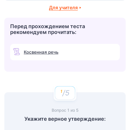
Для учителя
Перед прохождением теста
рекомендуем прочитать:
Косвенная речь
/5
Вопрос
1
из
5
Укажите верное утверждение: