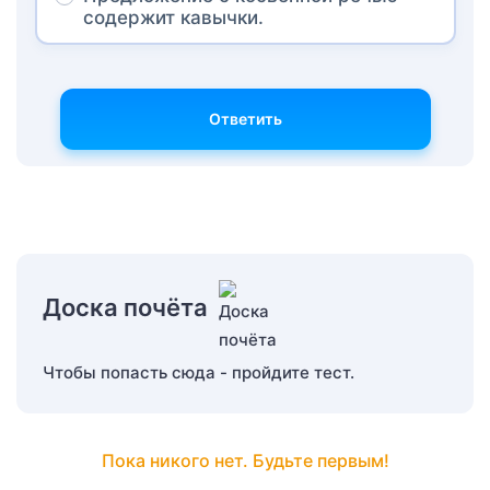
содержит кавычки.
Ответить
Доска почёта
Чтобы попасть сюда - пройдите тест.
Пока никого нет. Будьте первым!