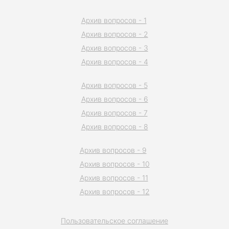
Архив вопросов - 1
Архив вопросов - 2
Архив вопросов - 3
Архив вопросов - 4
Архив вопросов - 5
Архив вопросов - 6
Архив вопросов - 7
Архив вопросов - 8
Архив вопросов - 9
Архив вопросов - 10
Архив вопросов - 11
Архив вопросов - 12
Пользовательское соглашение