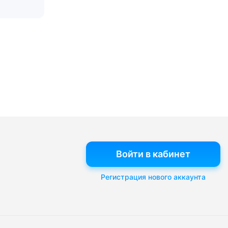
Войти в кабинет
Регистрация нового аккаунта