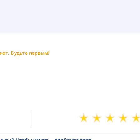
нет. Будьте первым!