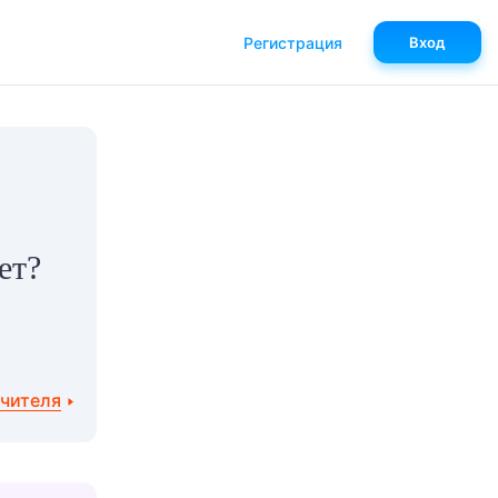
Регистрация
Вход
ет?
учителя