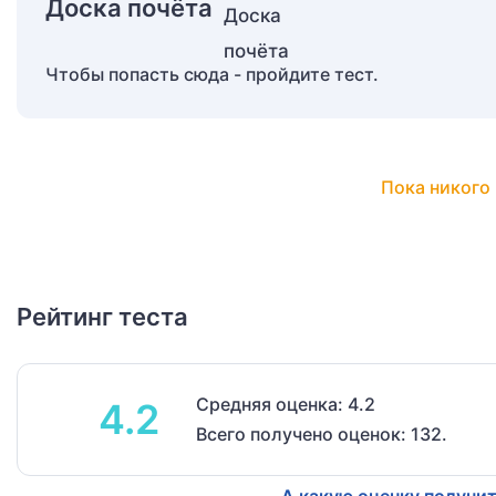
Доска почёта
Чтобы попасть сюда - пройдите тест.
Пока никого 
Рейтинг теста
Средняя оценка: 4.2
4.2
Всего получено оценок: 132.