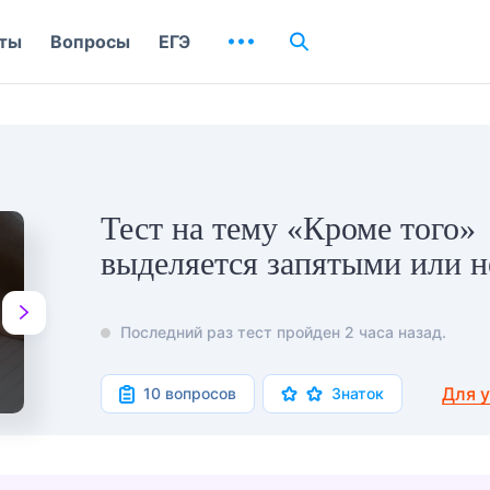
ты
Вопросы
ЕГЭ
Тест на тему «Кроме того»
выделяется запятыми или н
Последний раз тест пройден 2 часа назад.
Для 
10 вопросов
Знаток