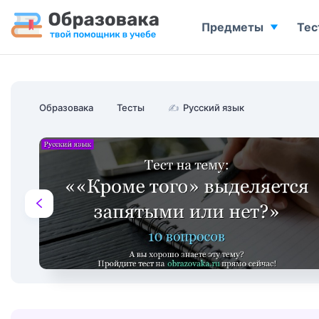
Предметы
Тес
Образовака
Тесты
✍
Русский язык