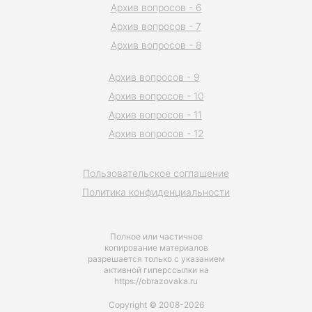
Архив вопросов - 6
Архив вопросов - 7
Архив вопросов - 8
Архив вопросов - 9
Архив вопросов - 10
Архив вопросов - 11
Архив вопросов - 12
Пользовательское соглашение
Политика конфиденциальности
Полное или частичное
копирование материалов
разрешается только с указанием
активной гиперссылки на
https://obrazovaka.ru
Copyright © 2008-2026