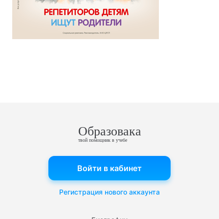
Образовака
твой помощник в учебе
Войти в кабинет
Регистрация нового аккаунта