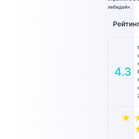
лебедей».
Рейтинг
4.3