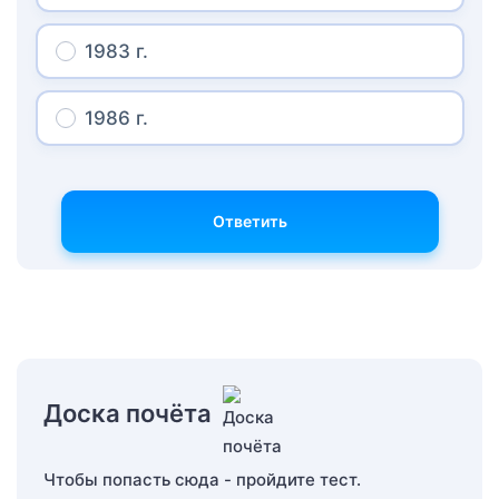
1983 г.
1986 г.
Ответить
Доска почёта
Чтобы попасть сюда - пройдите тест.