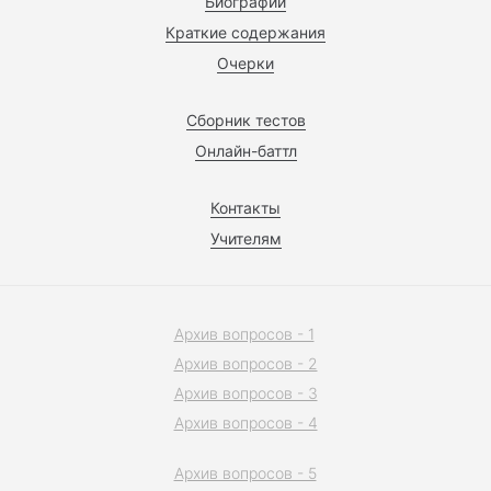
Биографии
Краткие содержания
Очерки
Сборник тестов
Онлайн-баттл
Контакты
Учителям
Архив вопросов - 1
Архив вопросов - 2
Архив вопросов - 3
Архив вопросов - 4
Архив вопросов - 5