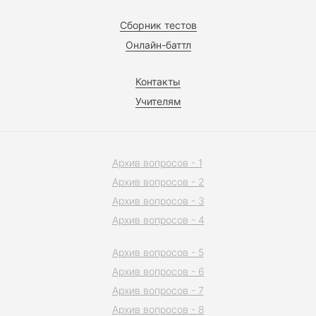
Сборник тестов
Онлайн-баттл
Контакты
Учителям
Архив вопросов - 1
Архив вопросов - 2
Архив вопросов - 3
Архив вопросов - 4
Архив вопросов - 5
Архив вопросов - 6
Архив вопросов - 7
Архив вопросов - 8