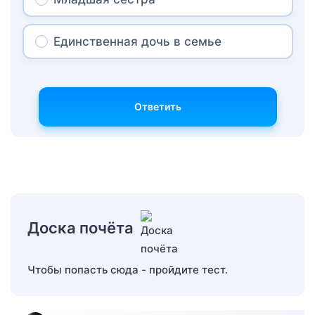
Единственная дочь в семье
Ответить
Доска почёта
Чтобы попасть сюда - пройдите тест.