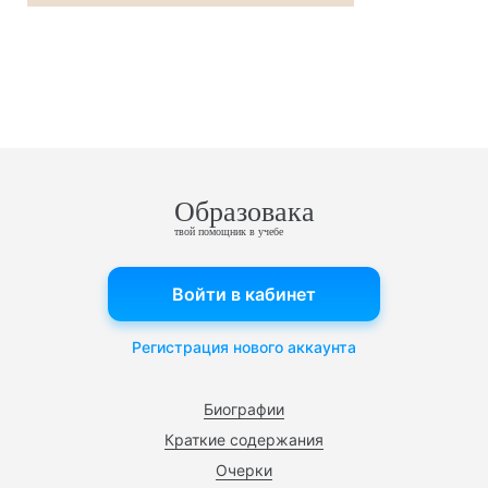
Образовака
твой помощник в учебе
Войти в кабинет
Регистрация нового аккаунта
Биографии
Краткие содержания
Очерки