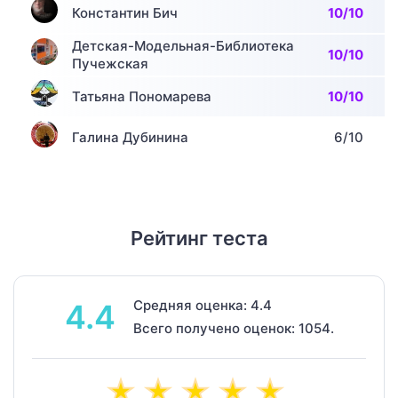
Константин Бич
10/10
Детская-Модельная-Библиотека
10/10
Пучежская
Татьяна Пономарева
10/10
Галина Дубинина
6/10
Рейтинг теста
Средняя оценка: 4.4
4.4
Всего получено оценок: 1054.