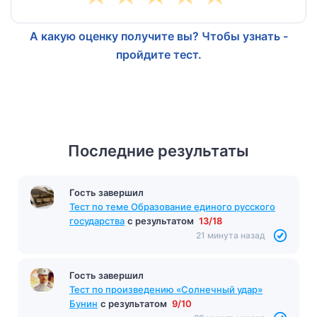
А какую оценку получите вы? Чтобы узнать -
пройдите тест.
Последние результаты
Гость завершил
Тест по теме Образование единого русского
государства
с результатом
13/18
21 минута назад
Гость завершил
Тест по произведению «Солнечный удар»
Бунин
с результатом
9/10