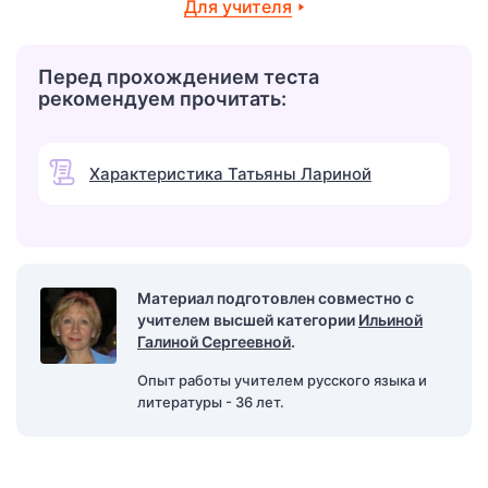
Для учителя
Перед прохождением теста
рекомендуем прочитать:
Характеристика Татьяны Лариной
Материал подготовлен совместно с
учителем высшей категории
Ильиной
Галиной Сергеевной
.
Опыт работы учителем русского языка и
литературы - 36 лет.