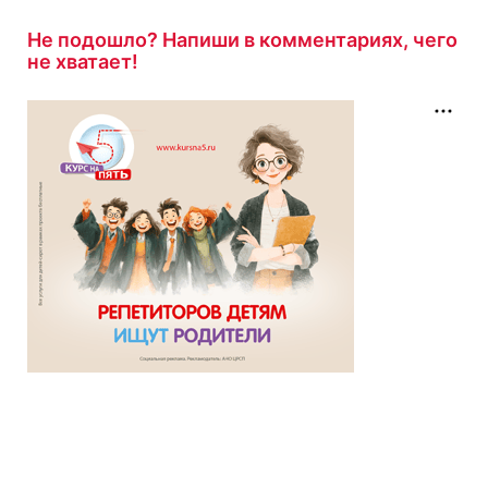
Не подошло? Напиши в комментариях, чего
не хватает!