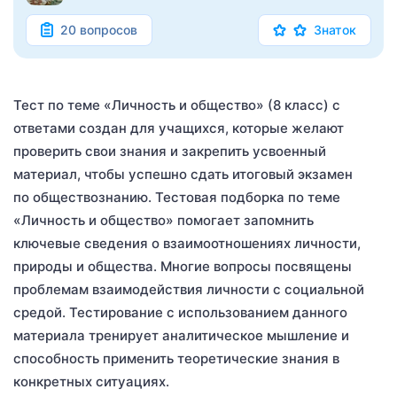
20 вопросов
Знаток
Тест по теме «Личность и общество» (8 класс) с
ответами создан для учащихся, которые желают
проверить свои знания и закрепить усвоенный
материал, чтобы успешно сдать итоговый экзамен
по обществознанию. Тестовая подборка по теме
«Личность и общество» помогает запомнить
ключевые сведения о взаимоотношениях личности,
природы и общества. Многие вопросы посвящены
проблемам взаимодействия личности с социальной
средой. Тестирование с использованием данного
материала тренирует аналитическое мышление и
способность применить теоретические знания в
конкретных ситуациях.