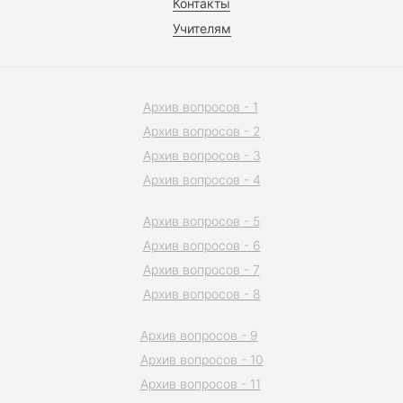
Контакты
Учителям
Архив вопросов - 1
Архив вопросов - 2
Архив вопросов - 3
Архив вопросов - 4
Архив вопросов - 5
Архив вопросов - 6
Архив вопросов - 7
Архив вопросов - 8
Архив вопросов - 9
Архив вопросов - 10
Архив вопросов - 11