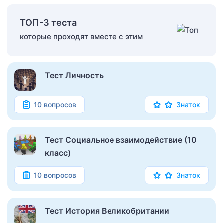
ТОП-3 теста
которые проходят вместе с этим
Тест Личность
10 вопросов
Знаток
Тест Социальное взаимодействие (10
класс)
10 вопросов
Знаток
Тест История Великобритании