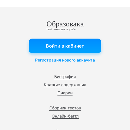
Образовака
твой помощник в учебе
Войти в кабинет
Регистрация нового аккаунта
Биографии
Краткие содержания
Очерки
Сборник тестов
Онлайн-баттл