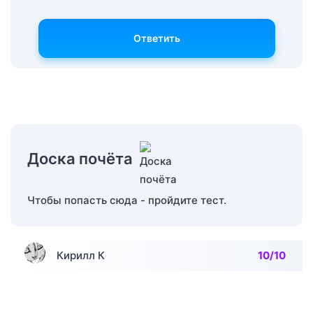
Ответить
Доска почёта
Чтобы попасть сюда - пройдите тест.
Кирилл К
10/10