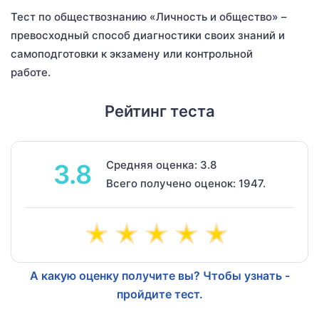
Тест по обществознанию «Личность и общество» –
превосходный способ диагностики своих знаний и
самоподготовки к экзамену или контрольной
работе.
Рейтинг теста
Средняя оценка: 3.8
3.8
Всего получено оценок: 1947.
А какую оценку получите вы? Чтобы узнать -
пройдите тест.