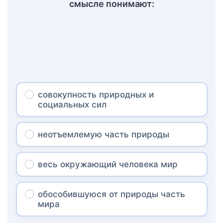
смысле понимают:
совокупность природных и
социальных сил
неотъемлемую часть природы
весь окружающий человека мир
обособившуюся от природы часть
мира