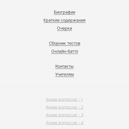
Биографии
Краткие содержания
Очерки
Сборник тестов
Онлайн-баттл
Контакты
Учителям
Архив вопросов - 1
Архив вопросов - 2
Архив вопросов - 3
Архив вопросов - 4