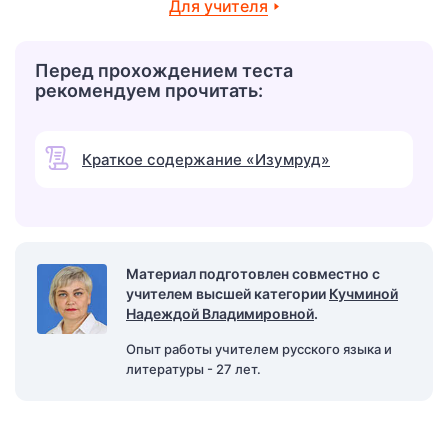
Для учителя
Перед прохождением теста
рекомендуем прочитать:
Краткое содержание «Изумруд»
Материал подготовлен совместно с
учителем высшей категории
Кучминой
Надеждой Владимировной
.
Опыт работы учителем русского языка и
литературы - 27 лет.