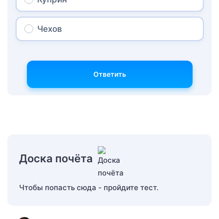
Чехов
Ответить
Доска почёта
Чтобы попасть сюда - пройдите тест.