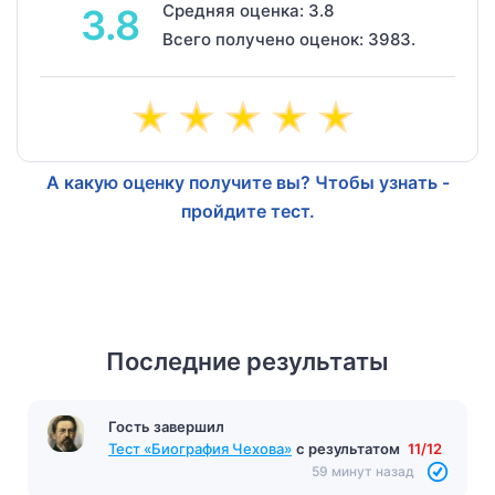
Средняя оценка: 3.8
3.8
Всего получено оценок: 3983.
А какую оценку получите вы? Чтобы узнать -
пройдите тест.
Последние результаты
Гость завершил
Тест «Биография Чехова»
с результатом
11/12
59 минут назад