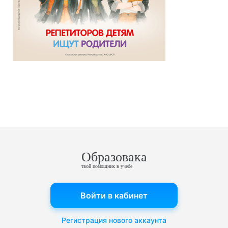
Образовака
твой помощник в учебе
Войти в кабинет
Регистрация нового аккаунта