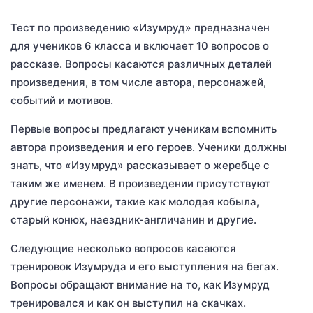
Тест по произведению «Изумруд» предназначен
для учеников 6 класса и включает 10 вопросов о
рассказе. Вопросы касаются различных деталей
произведения, в том числе автора, персонажей,
событий и мотивов.
Первые вопросы предлагают ученикам вспомнить
автора произведения и его героев. Ученики должны
знать, что «Изумруд» рассказывает о жеребце с
таким же именем. В произведении присутствуют
другие персонажи, такие как молодая кобыла,
старый конюх, наездник-англичанин и другие.
Следующие несколько вопросов касаются
тренировок Изумруда и его выступления на бегах.
Вопросы обращают внимание на то, как Изумруд
тренировался и как он выступил на скачках.