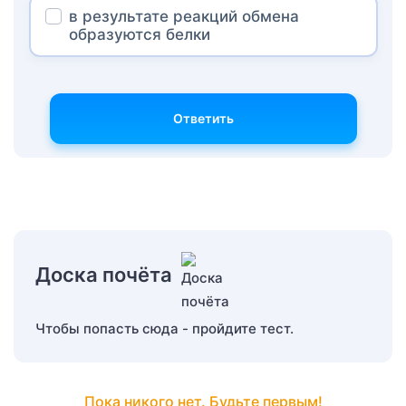
в результате реакций обмена
образуются белки
Ответить
Доска почёта
Чтобы попасть сюда - пройдите тест.
Пока никого нет. Будьте первым!