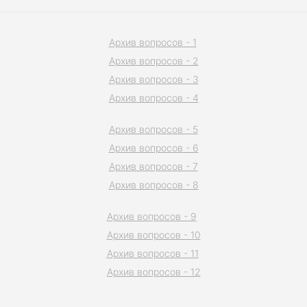
Архив вопросов - 1
Архив вопросов - 2
Архив вопросов - 3
Архив вопросов - 4
Архив вопросов - 5
Архив вопросов - 6
Архив вопросов - 7
Архив вопросов - 8
Архив вопросов - 9
Архив вопросов - 10
Архив вопросов - 11
Архив вопросов - 12