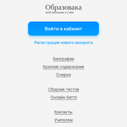
Образовака
твой помощник в учебе
Войти в кабинет
Регистрация нового аккаунта
Биографии
Краткие содержания
Очерки
Сборник тестов
Онлайн-баттл
Контакты
Учителям