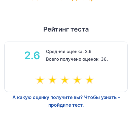
Рейтинг теста
Средняя оценка: 2.6
2.6
Всего получено оценок: 36.
А какую оценку получите вы? Чтобы узнать -
пройдите тест.