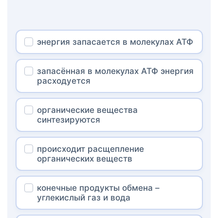
энергия запасается в молекулах АТФ
запасённая в молекулах АТФ энергия
расходуется
органические вещества
синтезируются
происходит расщепление
органических веществ
конечные продукты обмена –
углекислый газ и вода