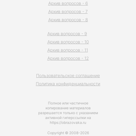
Архив вопросов - 6
Архив вопросов - 7
Архив вопросов - 8
Архив вопросов - 9
Архив вопросов - 10
Архив вопросов - 11
Архив вопросов - 12
Пользовательское соглашение
Политика конфиденциальности
Полное или частичное
копирование материалов
разрешается только с указанием
активной гиперссылки на
https://obrazovaka.ru
Copyright © 2008-2026