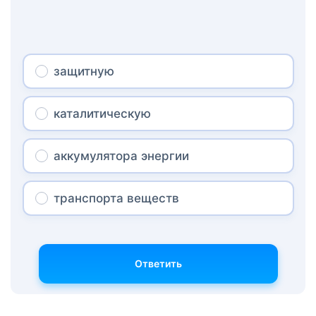
защитную
каталитическую
аккумулятора энергии
транспорта веществ
Ответить