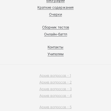
Биографии
Краткие содержания
Очерки
Сборник тестов
Онлайн-баттл
Контакты
Учителям
Архив вопросов - 1
Архив вопросов - 2
Архив вопросов - 3
Архив вопросов - 4
Архив вопросов - 5