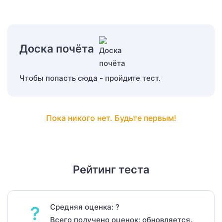
Доска почёта
Чтобы попасть сюда - пройдите тест.
Пока никого нет. Будьте первым!
Рейтинг теста
Средняя оценка: ?
?
Всего получено оценок: обновляется.