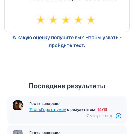
А какую оценку получите вы? Чтобы узнать -
пройдите тест.
Последние результаты
Гость завершил
Тест «Горе от ума»
с результатом
14/15
7 минут назад
Гость завершил