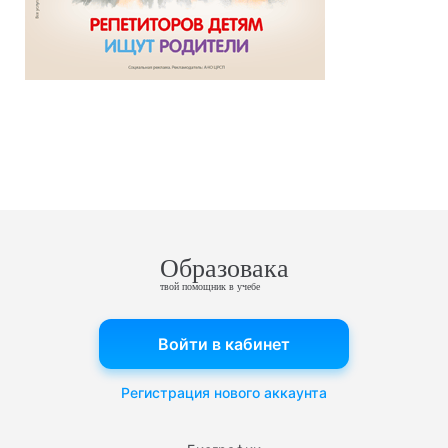
Образовака
твой помощник в учебе
Войти в кабинет
Регистрация нового аккаунта