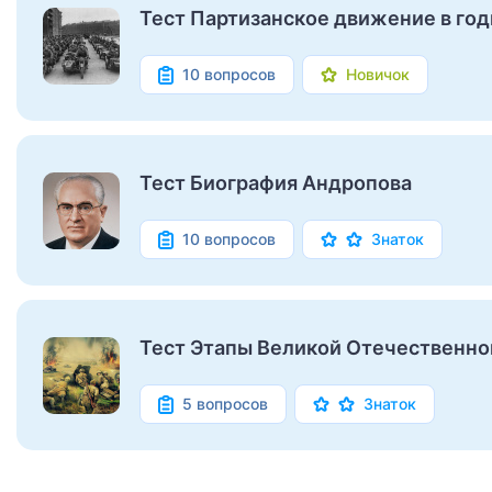
Тест Партизанское движение в го
10 вопросов
Новичок
Тест Биография Андропова
10 вопросов
Знаток
Тест Этапы Великой Отечественно
5 вопросов
Знаток