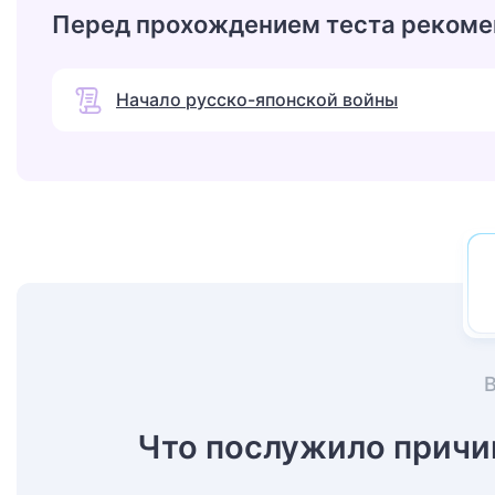
Перед прохождением теста рекоме
Начало русско-японской войны
Что послужило причи