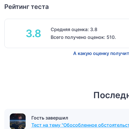
Рейтинг теста
Средняя оценка: 3.8
3.8
Всего получено оценок: 510.
А какую оценку получит
Последн
Гость завершил
Тест на тему "Обособленное обстоятельс