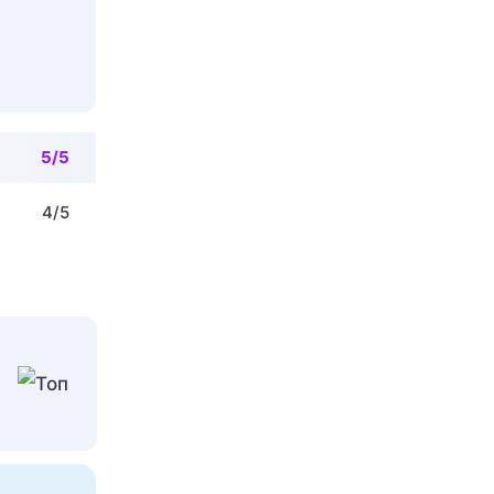
5/5
4/5