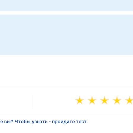
е вы? Чтобы узнать - пройдите тест.