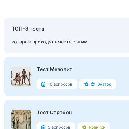
ТОП-3 теста
которые проходят вместе с этим
Тест Мезолит
10 вопросов
Знаток
Тест Страбон
5 вопросов
Новичок