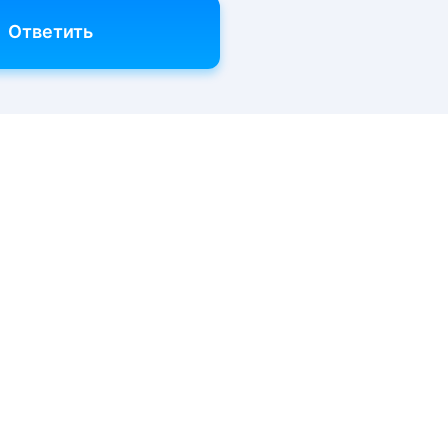
Ответить