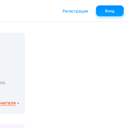
Регистрация
Вход
ад.
учителя