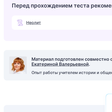
Перед прохождением теста рекоме
Неолит
Материал подготовлен совместно 
Екатериной Валерьевной
.
Опыт работы учителем истории и общест