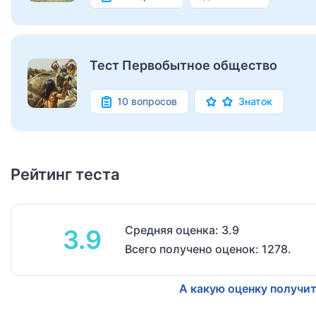
Тест Первобытное общество
10 вопросов
Знаток
Рейтинг теста
Средняя оценка: 3.9
3.9
Всего получено оценок: 1278.
А какую оценку получит