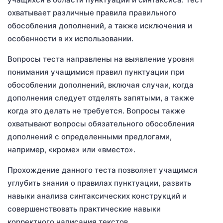
охватывает различные правила правильного
обособления дополнений, а также исключения и
особенности в их использовании.
Вопросы теста направлены на выявление уровня
понимания учащимися правил пунктуации при
обособлении дополнений, включая случаи, когда
дополнения следует отделять запятыми, а также
когда это делать не требуется. Вопросы также
охватывают вопросы обязательного обособления
дополнений с определенными предлогами,
например, «кроме» или «вместо».
Прохождение данного теста позволяет учащимся
углубить знания о правилах пунктуации, развить
навыки анализа синтаксических конструкций и
совершенствовать практические навыки
корректного написания текстов.