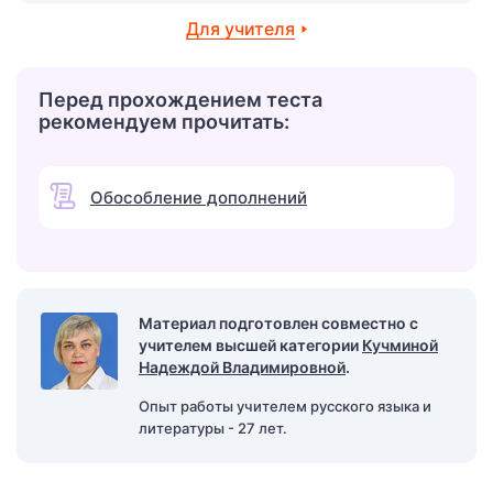
Для учителя
Перед прохождением теста
рекомендуем прочитать:
Обособление дополнений
Материал подготовлен совместно с
учителем высшей категории
Кучминой
Надеждой Владимировной
.
Опыт работы учителем русского языка и
литературы - 27 лет.