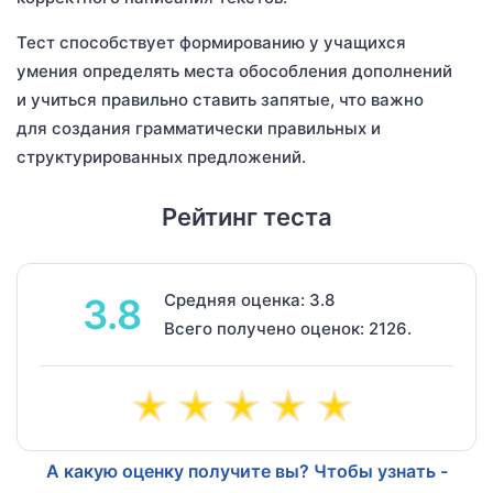
Тест способствует формированию у учащихся
умения определять места обособления дополнений
и учиться правильно ставить запятые, что важно
для создания грамматически правильных и
структурированных предложений.
Рейтинг теста
Средняя оценка: 3.8
3.8
Всего получено оценок: 2126.
А какую оценку получите вы? Чтобы узнать -