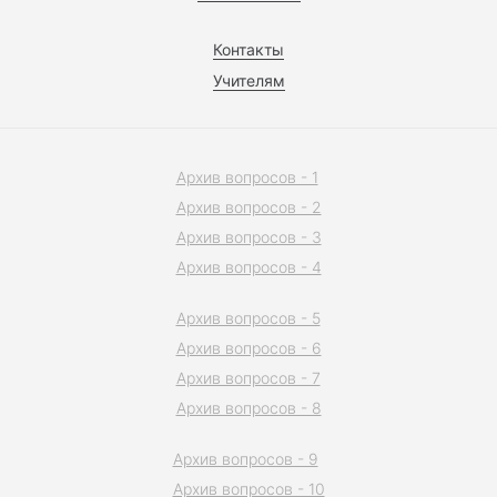
Контакты
Учителям
Архив вопросов - 1
Архив вопросов - 2
Архив вопросов - 3
Архив вопросов - 4
Архив вопросов - 5
Архив вопросов - 6
Архив вопросов - 7
Архив вопросов - 8
Архив вопросов - 9
Архив вопросов - 10