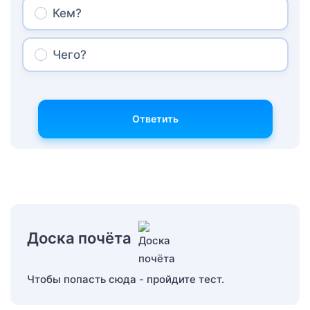
Кем?
Чего?
Ответить
Доска почёта
Чтобы попасть сюда - пройдите тест.