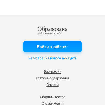
Образовака
твой помощник в учебе
Войти в кабинет
Регистрация нового аккаунта
Биографии
Краткие содержания
Очерки
Сборник тестов
Онлайн-баттл