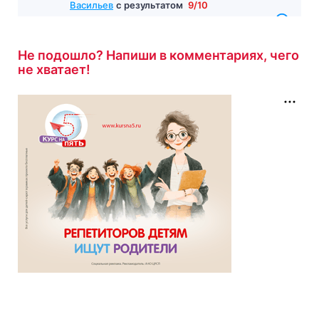
Васильев
с результатом
9/10
6 минут назад
Не подошло? Напиши в комментариях, чего
не хватает!