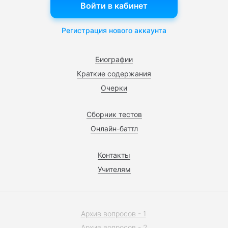
Войти в кабинет
Регистрация нового аккаунта
Биографии
Краткие содержания
Очерки
Сборник тестов
Онлайн-баттл
Контакты
Учителям
Архив вопросов - 1
Архив вопросов - 2