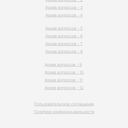
Архив вопросов - 3
Архив вопросов - 4
Архив вопросов - 5
Архив вопросов - 6
Архив вопросов - 7
Архив вопросов - 8
Архив вопросов - 9
Архив вопросов - 10
Архив вопросов - 11
Архив вопросов - 12
Пользовательское соглашение
Политика конфиденциальности