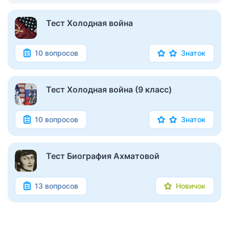
Тест Холодная война
10 вопросов
Знаток
Тест Холодная война (9 класс)
10 вопросов
Знаток
Тест Биография Ахматовой
13 вопросов
Новичок