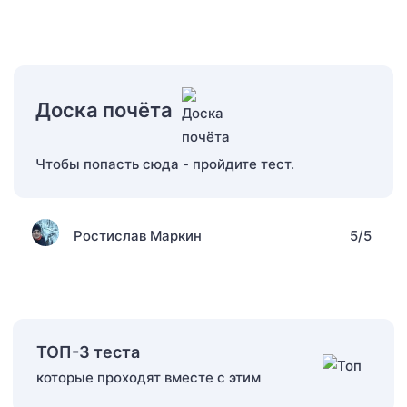
Доска почёта
Чтобы попасть сюда - пройдите тест.
Ростислав Маркин
5/5
ТОП-3 теста
которые проходят вместе с этим