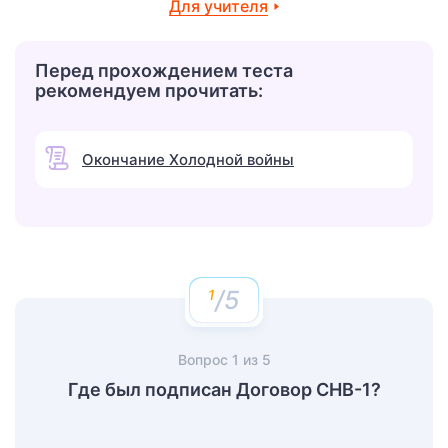
Для учителя
Перед прохождением теста
рекомендуем прочитать:
Окончание Холодной войны
/5
Вопрос
1
из
5
Где был подписан Договор СНВ-1?