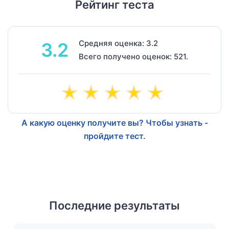
Рейтинг теста
Средняя оценка: 3.2
3.2
Всего получено оценок: 521.
А какую оценку получите вы? Чтобы узнать -
пройдите тест.
Последние результаты