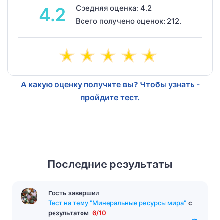
Средняя оценка: 4.2
4.2
Всего получено оценок: 212.
А какую оценку получите вы? Чтобы узнать -
пройдите тест.
Последние результаты
Гость завершил
Тест на тему "Минеральные ресурсы мира"
с
результатом
6/10