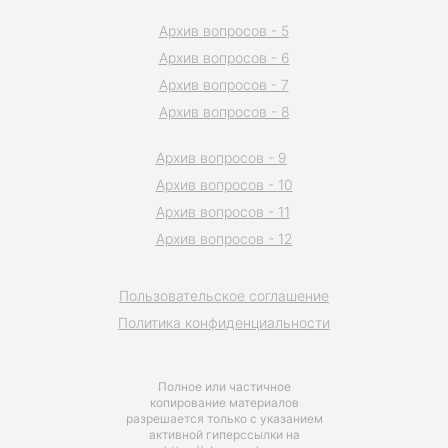
Архив вопросов - 5
Архив вопросов - 6
Архив вопросов - 7
Архив вопросов - 8
Архив вопросов - 9
Архив вопросов - 10
Архив вопросов - 11
Архив вопросов - 12
Пользовательское соглашение
Политика конфиденциальности
Полное или частичное
копирование материалов
разрешается только с указанием
активной гиперссылки на