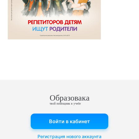
Образовака
твой помощник в учебе
Войти в кабинет
Регистрация нового аккаунта