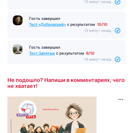
13 минут назад
Гость завершил
Тест «Дубровский»
с результатом
10/10
13 минут назад
Гость завершил
Тест Запятые
с результатом
6/10
14 минут назад
Не подошло? Напиши в комментариях, чего
не хватает!