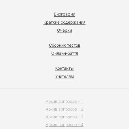
Биографии
Краткие содержания
Очерки
Сборник тестов
Онлайн-баттл
Контакты
Учителям
Архив вопросов - 1
Архив вопросов - 2
Архив вопросов - 3
Архив вопросов - 4