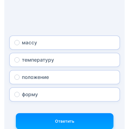
массу
температуру
положение
форму
Ответить