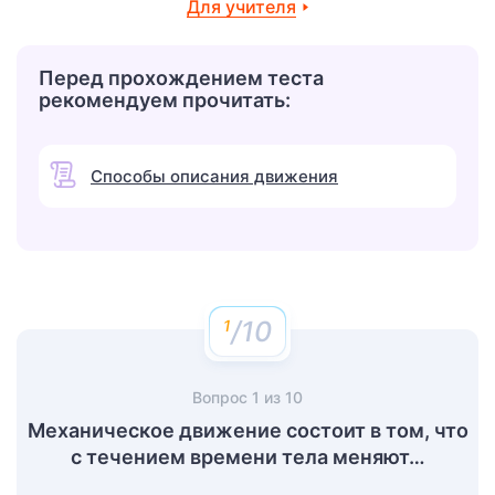
Для учителя
Перед прохождением теста
рекомендуем прочитать:
Способы описания движения
/10
Вопрос
1
из
10
Механическое движение состоит в том, что
с течением времени тела меняют…