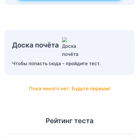
Доска почёта
Чтобы попасть сюда - пройдите тест.
Пока никого нет. Будьте первым!
Рейтинг теста