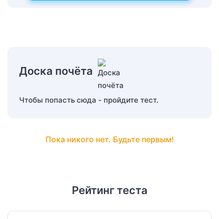
Доска почёта
Чтобы попасть сюда - пройдите тест.
Пока никого нет. Будьте первым!
Рейтинг теста