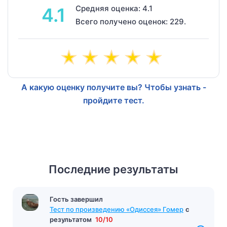
Средняя оценка: 4.1
4.1
Всего получено оценок: 229.
А какую оценку получите вы? Чтобы узнать -
пройдите тест.
Последние результаты
Гость завершил
Тест по произведению «Одиссея» Гомер
с
результатом
10/10