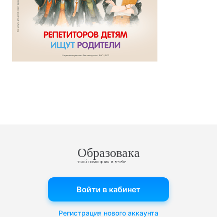
Образовака
твой помощник в учебе
Войти в кабинет
Регистрация нового аккаунта