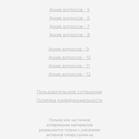
Архив вопросов - 5
Архив вопросов - 6
Архив вопросов - 7
Архив вопросов - 8
Архив вопросов - 9
Архив вопросов - 10
Архив вопросов - 11
Архив вопросов - 12
Пользовательское соглашение
Политика конфиденциальности
Полное или частичное
копирование материалов
разрешается только с указанием
активной гиперссылки на