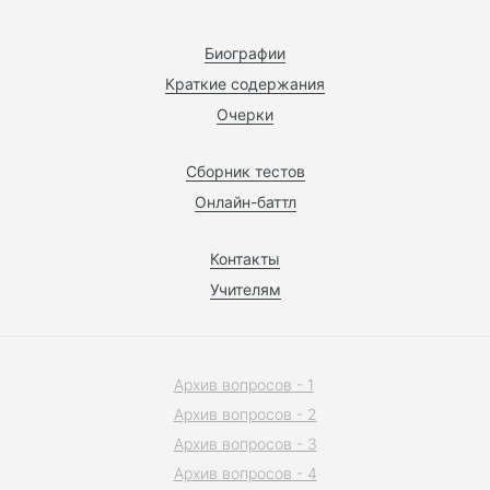
Биографии
Краткие содержания
Очерки
Сборник тестов
Онлайн-баттл
Контакты
Учителям
Архив вопросов - 1
Архив вопросов - 2
Архив вопросов - 3
Архив вопросов - 4