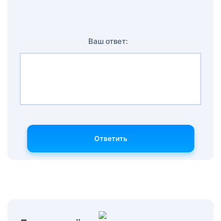
Ваш ответ:
Ответить