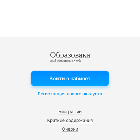
Образовака
твой помощник в учебе
Войти в кабинет
Регистрация нового аккаунта
Биографии
Краткие содержания
Очерки