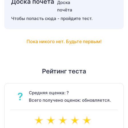
Доска почёта
Чтобы попасть сюда - пройдите тест.
Пока никого нет. Будьте первым!
Рейтинг теста
Средняя оценка: ?
?
Всего получено оценок: обновляется.