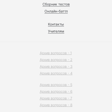
Сборник тестов
Онлайн-баттл
Контакты
Учителям
Архив вопросов - 1
Архив вопросов - 2
Архив вопросов - 3
Архив вопросов - 4
Архив вопросов - 5
Архив вопросов - 6
Архив вопросов - 7
Архив вопросов - 8