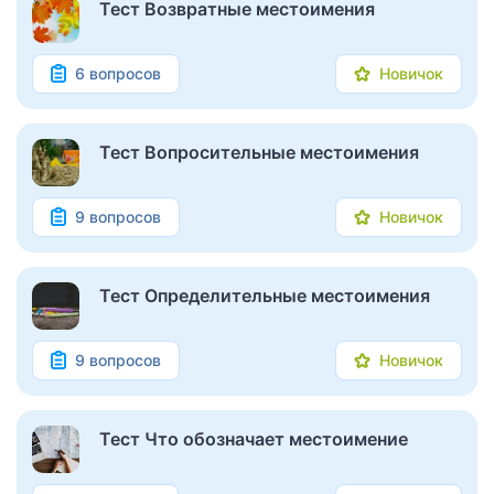
Тест Возвратные местоимения
6 вопросов
Новичок
Тест Вопросительные местоимения
9 вопросов
Новичок
Тест Определительные местоимения
9 вопросов
Новичок
Тест Что обозначает местоимение