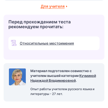
Для учителя
Перед прохождением теста
рекомендуем прочитать:
Относительные местоимения
Материал подготовлен совместно с
учителем высшей категории
Кучминой
Надеждой Владимировной
.
Опыт работы учителем русского языка и
литературы - 27 лет.