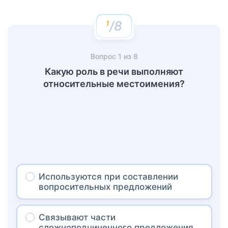
/8
Вопрос
1
из
8
Какую роль в речи выполняют
относительные местоимения?
Используются при составлении
вопросительных предложений
Связывают части
сложноподчиненного предложения