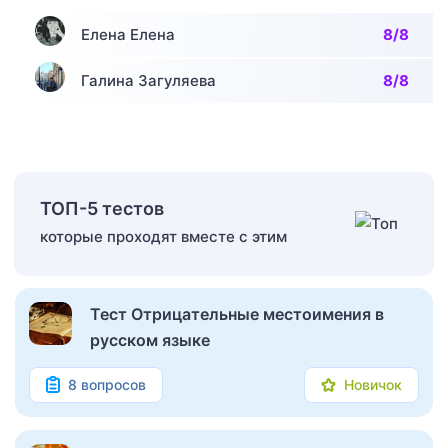
Елена Елена
8/8
Галина Загуляева
8/8
ТОП-5 тестов
которые проходят вместе с этим
Тест Отрицательные местоимения в
русском языке
8 вопросов
Новичок