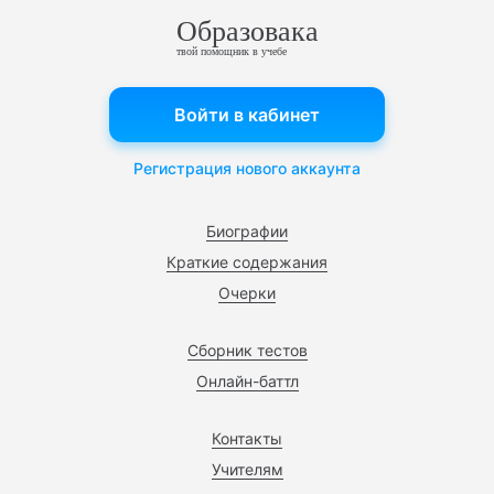
Образовака
твой помощник в учебе
Войти в кабинет
Регистрация нового аккаунта
Биографии
Краткие содержания
Очерки
Сборник тестов
Онлайн-баттл
Контакты
Учителям