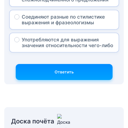
Соединяют разные по стилистике
выражения и фразеологизмы
Употребляются для выражения
значения относительности чего-либо
Ответить
Доска почёта