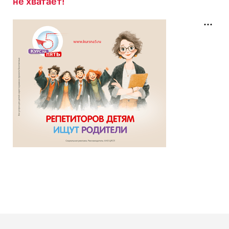
не хватает!