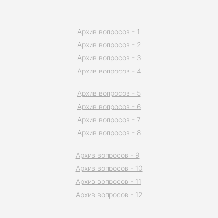
Архив вопросов - 1
Архив вопросов - 2
Архив вопросов - 3
Архив вопросов - 4
Архив вопросов - 5
Архив вопросов - 6
Архив вопросов - 7
Архив вопросов - 8
Архив вопросов - 9
Архив вопросов - 10
Архив вопросов - 11
Архив вопросов - 12