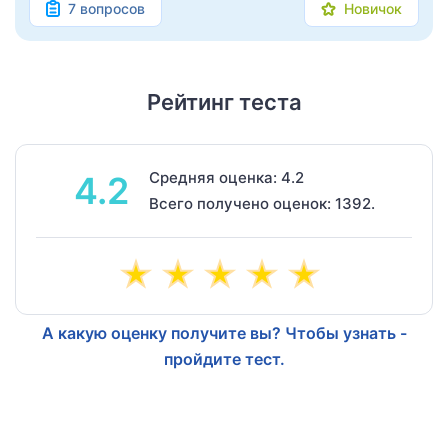
7 вопросов
Новичок
Рейтинг теста
Средняя оценка: 4.2
4.2
Всего получено оценок: 1392.
А какую оценку получите вы? Чтобы узнать -
пройдите тест.