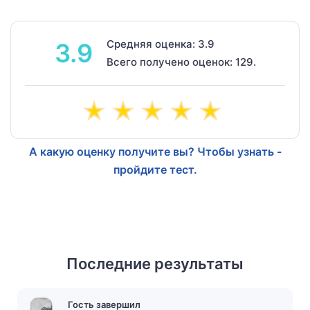
Средняя оценка: 3.9
3.9
Всего получено оценок: 129.
А какую оценку получите вы? Чтобы узнать -
пройдите тест.
Последние результаты
Гость завершил