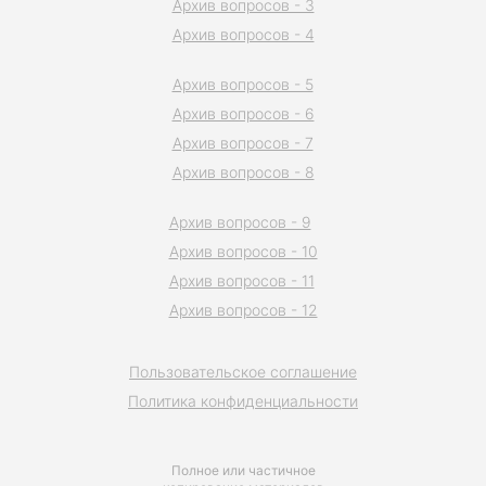
Архив вопросов - 3
Архив вопросов - 4
Архив вопросов - 5
Архив вопросов - 6
Архив вопросов - 7
Архив вопросов - 8
Архив вопросов - 9
Архив вопросов - 10
Архив вопросов - 11
Архив вопросов - 12
Пользовательское соглашение
Политика конфиденциальности
Полное или частичное