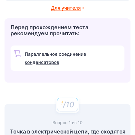
Для учителя
Перед прохождением теста
рекомендуем прочитать:
Параллельное соединение
конденсаторов
/10
Вопрос
1
из
10
Точка в электрической цепи, где сходятся