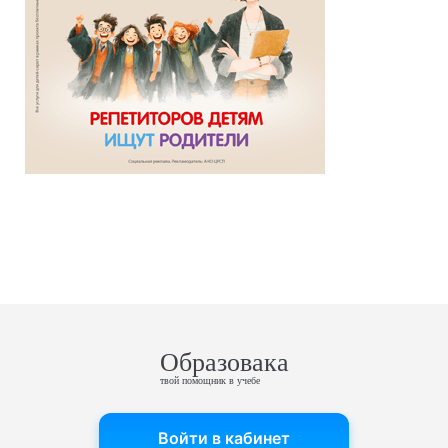
Образовака
твой помощник в учебе
Войти в кабинет