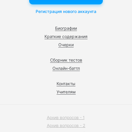
Регистрация нового аккаунта
Биографии
Краткие содержания
Очерки
Сборник тестов
Онлайн-баттл
Контакты
Учителям
Архив вопросов - 1
Архив вопросов - 2