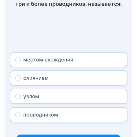
три и более проводников, называется:
местом схождения
слиянием
узлом
проводником