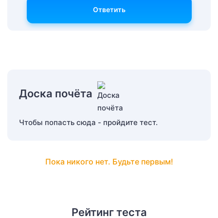
Ответить
Доска почёта
Чтобы попасть сюда - пройдите тест.
Пока никого нет. Будьте первым!
Рейтинг теста