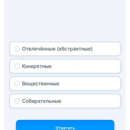
Отвлечённые (абстрактные)
Конкретные
Вещественные
Собирательные
Ответить