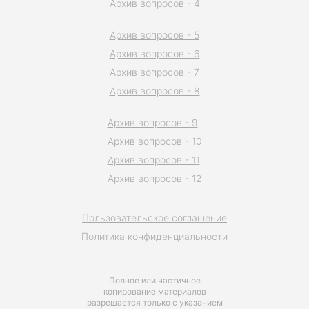
Архив вопросов - 4
Архив вопросов - 5
Архив вопросов - 6
Архив вопросов - 7
Архив вопросов - 8
Архив вопросов - 9
Архив вопросов - 10
Архив вопросов - 11
Архив вопросов - 12
Пользовательское соглашение
Политика конфиденциальности
Полное или частичное
копирование материалов
разрешается только с указанием