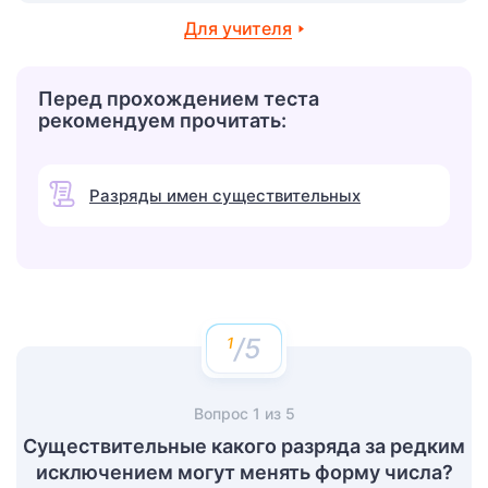
Для учителя
Перед прохождением теста
рекомендуем прочитать:
Разряды имен существительных
/5
Вопрос
1
из
5
Существительные какого разряда за редким
исключением могут менять форму числа?