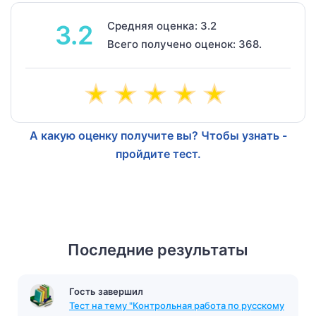
Средняя оценка: 3.2
3.2
Всего получено оценок: 368.
А какую оценку получите вы? Чтобы узнать -
пройдите тест.
Последние результаты
Гость завершил
Тест на тему "Контрольная работа по русскому