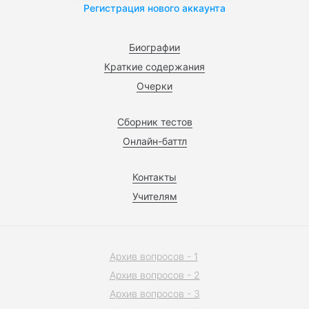
Регистрация нового аккаунта
Биографии
Краткие содержания
Очерки
Сборник тестов
Онлайн-баттл
Контакты
Учителям
Архив вопросов - 1
Архив вопросов - 2
Архив вопросов - 3