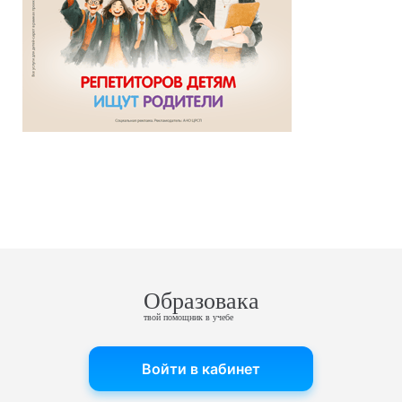
Образовака
твой помощник в учебе
Войти в кабинет