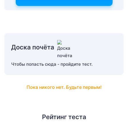
Доска почёта
Чтобы попасть сюда - пройдите тест.
Пока никого нет. Будьте первым!
Рейтинг теста