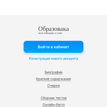
Образовака
твой помощник в учебе
Войти в кабинет
Регистрация нового аккаунта
Биографии
Краткие содержания
Очерки
Сборник тестов
Онлайн-баттл