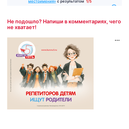
местоимения»
с результатом
1/5
14 минут назад
Не подошло? Напиши в комментариях, чего
не хватает!