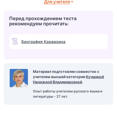
Для учителя
Перед прохождением теста
рекомендуем прочитать:
Биография Карамзина
Материал подготовлен совместно с
учителем высшей категории
Кучминой
Надеждой Владимировной
.
Опыт работы учителем русского языка и
литературы - 27 лет.