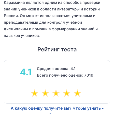
Карамзина является одним из способов проверки
знаний учеников в области литературы и истории
России. Он может использоваться учителями и
преподавателями для контроля учебной
дисциплины и помощи в формировании знаний и
навыков учеников.
Рейтинг теста
Средняя оценка: 4.1
4.1
Всего получено оценок: 7019.
А какую оценку получите вы? Чтобы узнать -