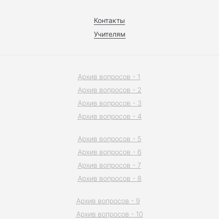
Контакты
Учителям
Архив вопросов - 1
Архив вопросов - 2
Архив вопросов - 3
Архив вопросов - 4
Архив вопросов - 5
Архив вопросов - 6
Архив вопросов - 7
Архив вопросов - 8
Архив вопросов - 9
Архив вопросов - 10