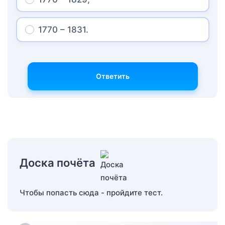
1770 – 1831.
Ответить
Доска почёта
Чтобы попасть сюда - пройдите тест.