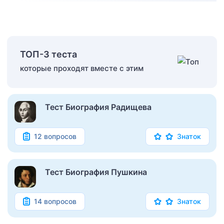
ТОП-3 теста
которые проходят вместе с этим
Тест Биография Радищева
12 вопросов
Знаток
Тест Биография Пушкина
14 вопросов
Знаток