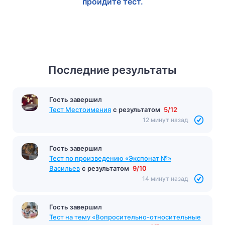
пройдите тест.
Последние результаты
Гость завершил
Тест Местоимения
с результатом
5/12
12 минут назад
Гость завершил
Тест по произведению «Экспонат №»
Васильев
с результатом
9/10
14 минут назад
Гость завершил
Тест на тему «Вопросительно-относительные