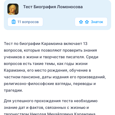
Тест Биография Ломоносова
11 вопросов
Знаток
Тест по биографии Карамзина включает 13
вопросов, которые позволяют проверить знания
учеников о жизни и творчестве писателя. Среди
вопросов есть такие темы, как годы жизни
Карамзина, его место рождения, обучение в
частном пансионе, даты издания его произведений,
религиозно-философские взгляды, переводы и
трагедии.
Для успешного прохождения теста необходимо
знание дат и фактов, связанных с жизнью и
творчеством Николая Михайловича Карамзина.