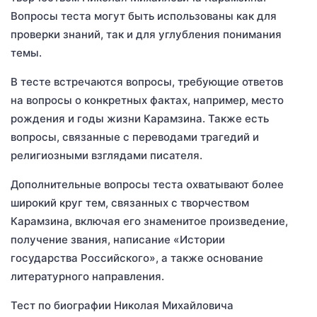
Вопросы теста могут быть использованы как для
проверки знаний, так и для углубления понимания
темы.
В тесте встречаются вопросы, требующие ответов
на вопросы о конкретных фактах, например, место
рождения и годы жизни Карамзина. Также есть
вопросы, связанные с переводами трагедий и
религиозными взглядами писателя.
Дополнительные вопросы теста охватывают более
широкий круг тем, связанных с творчеством
Карамзина, включая его знаменитое произведение,
получение звания, написание «Истории
государства Российского», а также основание
литературного направления.
Тест по биографии Николая Михайловича