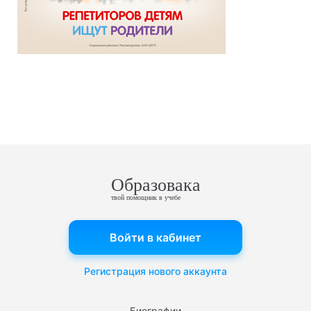
Образовака
твой помощник в учебе
Войти в кабинет
Регистрация нового аккаунта
Биографии