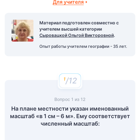
Для учителя
Материал подготовлен совместно с
учителем высшей категории
Сыровацкой Ольгой Викторовной
.
Опыт работы учителем географии - 35 лет.
/12
Вопрос
1
из
12
На плане местности указан именованный
масштаб «в 1 см – 6 м». Ему соответствует
численный масштаб: