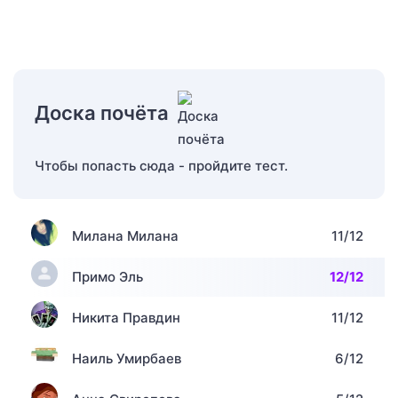
Доска почёта
Чтобы попасть сюда - пройдите тест.
Милана Милана
11/12
Примо Эль
12/12
Никита Правдин
11/12
Наиль Умирбаев
6/12