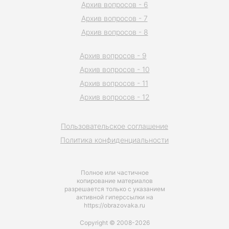
Архив вопросов - 6
Архив вопросов - 7
Архив вопросов - 8
Архив вопросов - 9
Архив вопросов - 10
Архив вопросов - 11
Архив вопросов - 12
Пользовательское соглашение
Политика конфиденциальности
Полное или частичное
копирование материалов
разрешается только с указанием
активной гиперссылки на
https://obrazovaka.ru
Copyright © 2008-2026