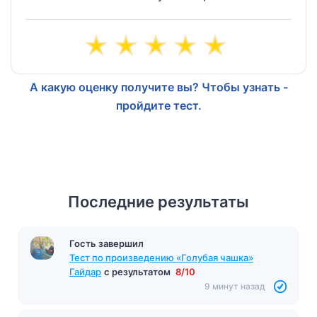
А какую оценку получите вы? Чтобы узнать -
пройдите тест.
Последние результаты
Гость завершил
Тест по произведению «Голубая чашка»
Гайдар
с результатом
8/10
9 минут назад