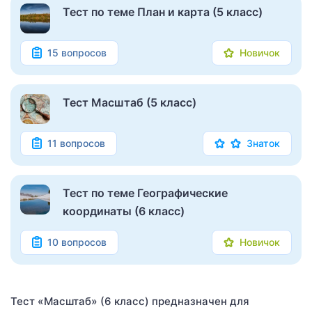
Тест по теме План и карта (5 класс)
15 вопросов
Новичок
Тест Масштаб (5 класс)
11 вопросов
Знаток
Тест по теме Географические
координаты (6 класс)
10 вопросов
Новичок
Тест «Масштаб» (6 класс) предназначен для