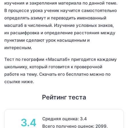
изучения и закрепления материала по данной теме.
В процессе урока ученик научится самостоятельно
определять азимут и переводить именованный
масштаб в численный. Изучение условных знаков,
их расшифровка и определение расстояния между
пунктами сделают урок насыщенным и
интересным.
Тест по географии «Масштаб» пригодится каждому
школьнику, который готовится к проверочной
работе на тему. Скачать его бесплатно можно по
ссылке ниже.
Рейтинг теста
Средняя оценка: 3.4
3.4
Всего получено оценок: 2099.