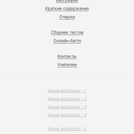
Краткие содержания
Очерки
Сборник тестов
Онлайн-баттл
Контакты
Учителям
Архив вопросов - 1
Архив вопросов - 2
Архив вопросов - 3
Архив вопросов - 4
Архив вопросов - 5