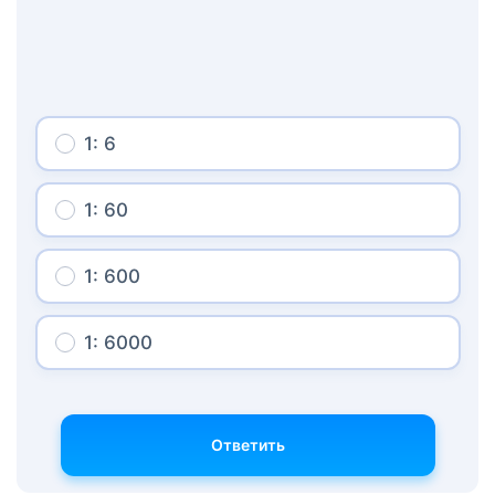
1: 6
1: 60
1: 600
1: 6000
Ответить