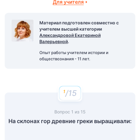
Для учителя
Материал подготовлен совместно с
учителем высшей категории
Александровой Екатериной
Валерьевной
.
Опыт работы учителем истории и
обществознания - 11 лет.
/15
Вопрос
1
из
15
На склонах гор древние греки выращивали: