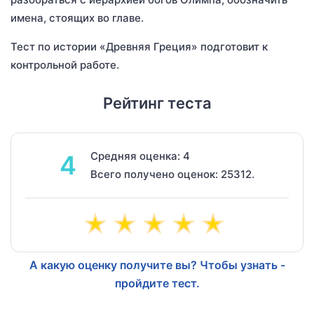
имена, стоящих во главе.
Тест по истории «Древняя Греция» подготовит к
контрольной работе.
Рейтинг теста
Средняя оценка: 4
4
Всего получено оценок: 25312.
А какую оценку получите вы? Чтобы узнать -
пройдите тест.