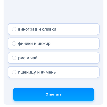
виноград и оливки
финики и инжир
рис и чай
пшеницу и ячмень
Ответить