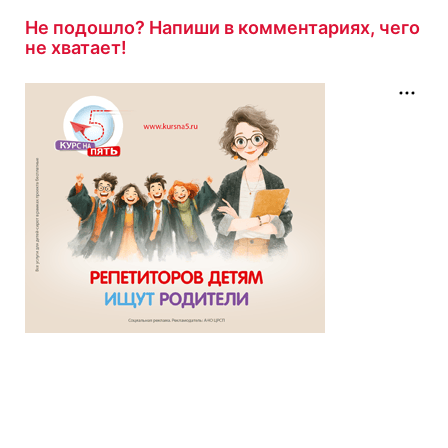
Не подошло? Напиши в комментариях, чего
не хватает!