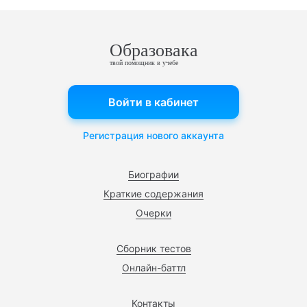
Образовака
твой помощник в учебе
Войти в кабинет
Регистрация нового аккаунта
Биографии
Краткие содержания
Очерки
Сборник тестов
Онлайн-баттл
Контакты