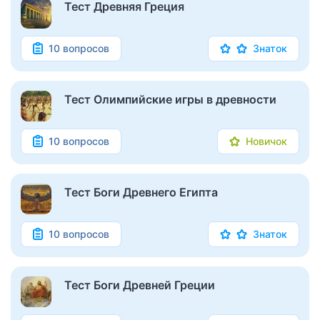
Тест Древняя Греция
10 вопросов
Знаток
Тест Олимпийские игры в древности
10 вопросов
Новичок
Тест Боги Древнего Египта
10 вопросов
Знаток
Тест Боги Древней Греции