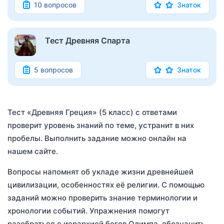
10 вопросов
Знаток
Тест Древняя Спарта
5 вопросов
Знаток
Тест «Древняя Греция» (5 класс) с ответами
проверит уровень знаний по теме, устранит в них
пробелы. Выполнить задание можно онлайн на
нашем сайте.
Вопросы напомнят об укладе жизни древнейшей
цивилизации, особенностях её религии. С помощью
заданий можно проверить знание терминологии и
хронологии событий. Упражнения помогут
разобраться с иерархией богов Олимпа, обозначить