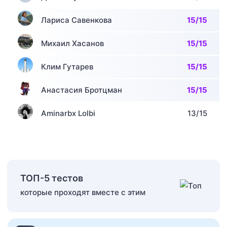
Лариса Савенкова
15/15
Михаил Хасанов
15/15
Клим Гутарев
15/15
Анастасия Бротцман
15/15
Aminarbx Lolbi
13/15
ТОП-5 тестов
которые проходят вместе с этим