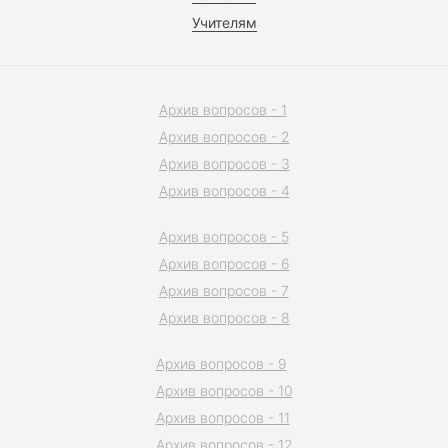
Учителям
Архив вопросов - 1
Архив вопросов - 2
Архив вопросов - 3
Архив вопросов - 4
Архив вопросов - 5
Архив вопросов - 6
Архив вопросов - 7
Архив вопросов - 8
Архив вопросов - 9
Архив вопросов - 10
Архив вопросов - 11
Архив вопросов - 12