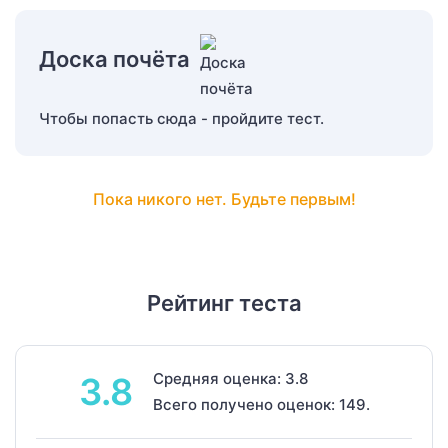
Доска почёта
Чтобы попасть сюда - пройдите тест.
Пока никого нет. Будьте первым!
Рейтинг теста
Средняя оценка: 3.8
3.8
Всего получено оценок: 149.