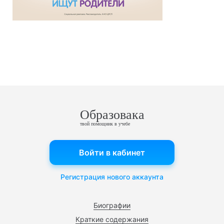
Образовака
твой помощник в учебе
Войти в кабинет
Регистрация нового аккаунта
Биографии
Краткие содержания