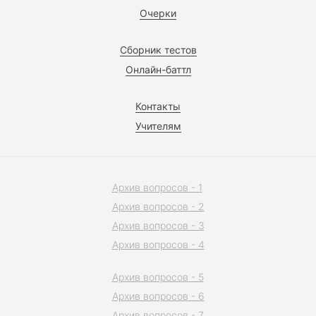
Очерки
Сборник тестов
Онлайн-баттл
Контакты
Учителям
Архив вопросов - 1
Архив вопросов - 2
Архив вопросов - 3
Архив вопросов - 4
Архив вопросов - 5
Архив вопросов - 6
Архив вопросов - 7