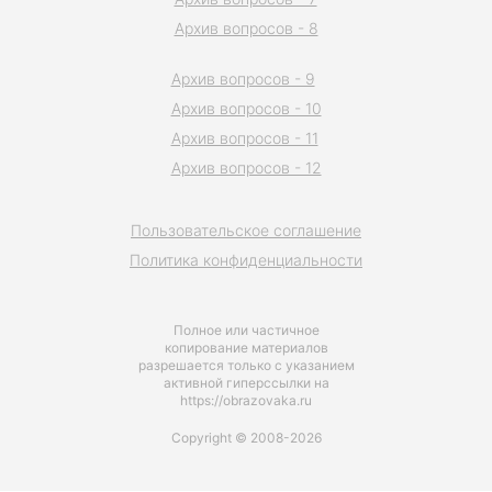
Архив вопросов - 8
Архив вопросов - 9
Архив вопросов - 10
Архив вопросов - 11
Архив вопросов - 12
Пользовательское соглашение
Политика конфиденциальности
Полное или частичное
копирование материалов
разрешается только с указанием
активной гиперссылки на
https://obrazovaka.ru
Copyright © 2008-2026