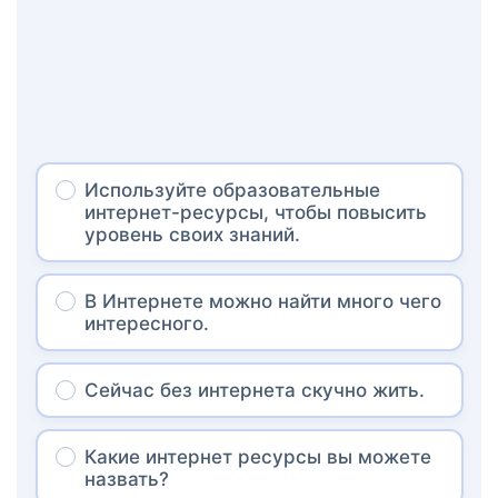
Используйте образовательные
интернет-ресурсы, чтобы повысить
уровень своих знаний.
В Интернете можно найти много чего
интересного.
Сейчас без интернета скучно жить.
Какие интернет ресурсы вы можете
назвать?