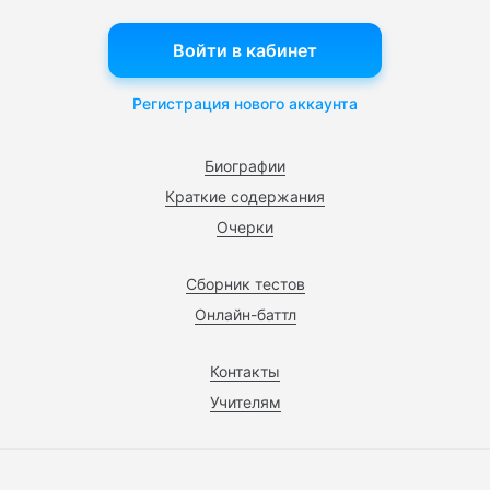
Войти в кабинет
Регистрация нового аккаунта
Биографии
Краткие содержания
Очерки
Сборник тестов
Онлайн-баттл
Контакты
Учителям