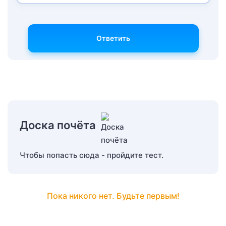
Ответить
Доска почёта
Чтобы попасть сюда - пройдите тест.
Пока никого нет. Будьте первым!