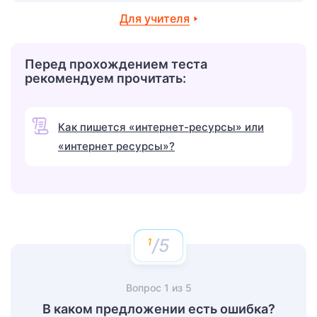
Для учителя
Перед прохождением теста
рекомендуем прочитать:
Как пишется «интернет-ресурсы» или
«интернет ресурсы»?
/5
Вопрос
1
из
5
В каком предложении есть ошибка?