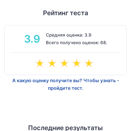
Рейтинг теста
Средняя оценка: 3.9
3.9
Всего получено оценок: 68.
А какую оценку получите вы? Чтобы узнать -
пройдите тест.
Последние результаты