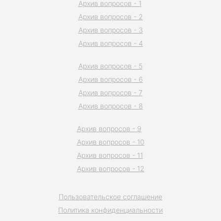
Архив вопросов - 1
Архив вопросов - 2
Архив вопросов - 3
Архив вопросов - 4
Архив вопросов - 5
Архив вопросов - 6
Архив вопросов - 7
Архив вопросов - 8
Архив вопросов - 9
Архив вопросов - 10
Архив вопросов - 11
Архив вопросов - 12
Пользовательское соглашение
Политика конфиденциальности