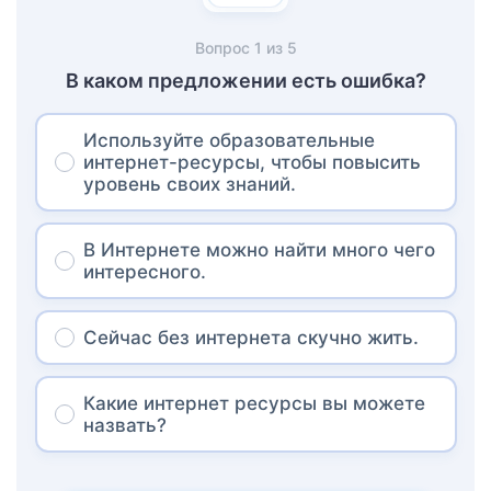
Вопрос
1
из
5
В каком предложении есть ошибка?
Используйте образовательные
интернет-ресурсы, чтобы повысить
уровень своих знаний.
В Интернете можно найти много чего
интересного.
Сейчас без интернета скучно жить.
Какие интернет ресурсы вы можете
назвать?