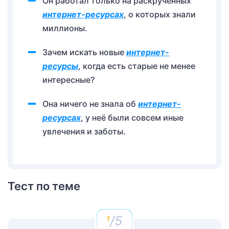
Он работал только на раскрученных
интернет-ресурсах
, о которых знали
миллионы.
Зачем искать новые
интернет-
ресурсы
, когда есть старые не менее
интересные?
Она ничего не знала об
интернет-
ресурсах
, у неё были совсем иные
увлечения и заботы.
Тест по теме
/5