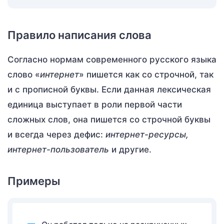
Правило написания слова
Согласно нормам современного русского языка
слово «
интернет
» пишется как со строчной, так
и с прописной буквы. Если данная лексическая
единица выступает в роли первой части
сложных слов, она пишется со строчной буквы
и всегда через дефис:
интернет-ресурсы,
интернет-пользователь
и другие.
Примеры