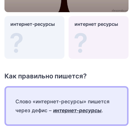
интернет-ресурсы
интернет ресурсы
Как правильно пишется?
Слово «интернет-ресурсы» пишется
через дефис –
интернет-ресурсы
.