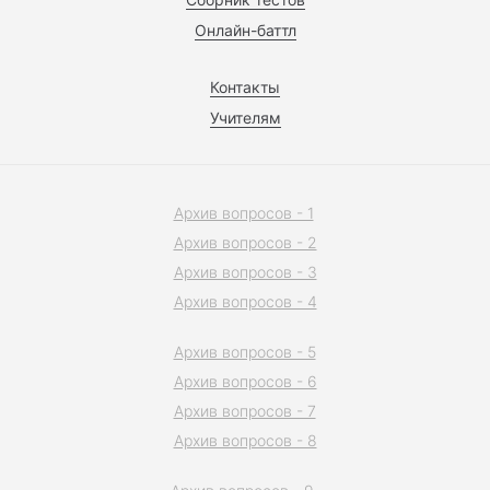
Онлайн-баттл
Контакты
Учителям
Архив вопросов - 1
Архив вопросов - 2
Архив вопросов - 3
Архив вопросов - 4
Архив вопросов - 5
Архив вопросов - 6
Архив вопросов - 7
Архив вопросов - 8