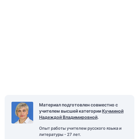
Материал подготовлен совместно с
учителем высшей категории
Кучминой
Надеждой Владимировной
.
Опыт работы учителем русского языка и
литературы - 27 лет.