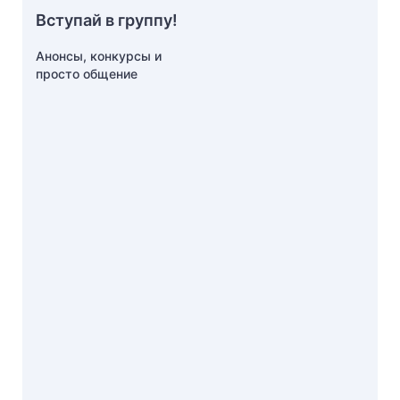
Вступай в группу!
Анонсы, конкурсы и
просто общение