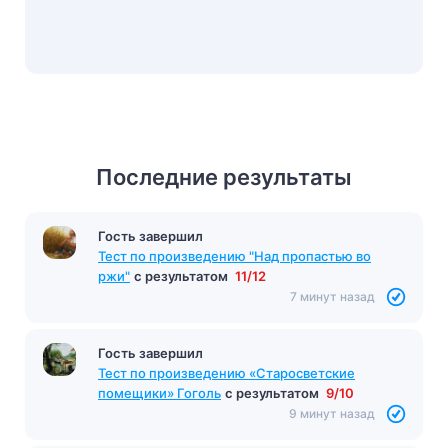
Последние результаты
Гость завершил
Тест по произведению "Над пропастью во
ржи"
с результатом
11/12
7 минут назад
Гость завершил
Тест по произведению «Старосветские
помещики» Гоголь
с результатом
9/10
9 минут назад