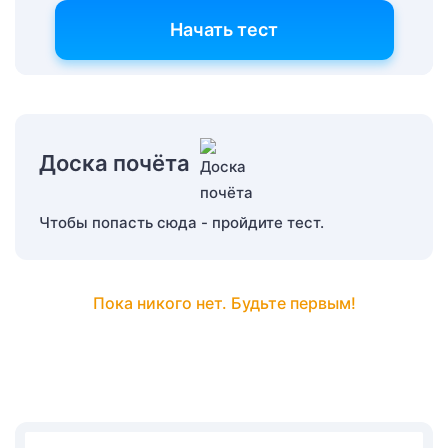
Начать тест
Доска почёта
Чтобы попасть сюда - пройдите тест.
Пока никого нет. Будьте первым!