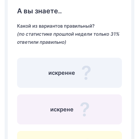
А вы знаете..
Какой из вариантов правильный?
(по статистике прошлой недели только 31%
ответили правильно)
искренне
искрене