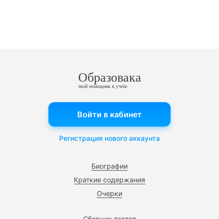
Образовака
твой помощник в учебе
Войти в кабинет
Регистрация нового аккаунта
Биографии
Краткие содержания
Очерки
Сборник тестов