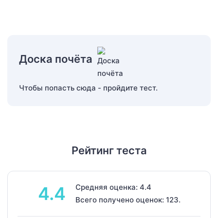
Доска почёта
Чтобы попасть сюда - пройдите тест.
Рейтинг теста
Средняя оценка: 4.4
4.4
Всего получено оценок: 123.