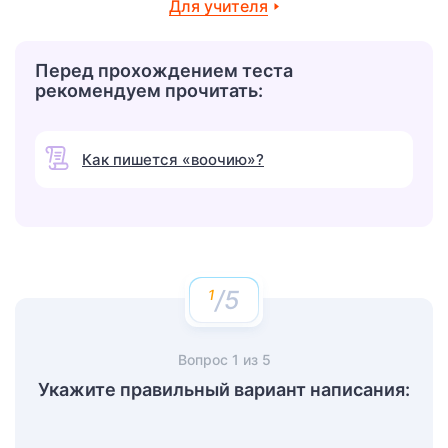
Для учителя
Перед прохождением теста
рекомендуем прочитать:
Как пишется «воочию»?
/5
Вопрос
1
из
5
Укажите правильный вариант написания: