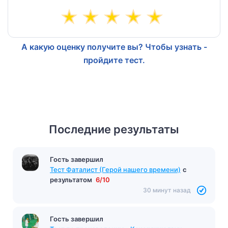
А какую оценку получите вы? Чтобы узнать -
пройдите тест.
Последние результаты
Гость завершил
Тест Фаталист (Герой нашего времени)
с
результатом
6/10
30 минут назад
Гость завершил