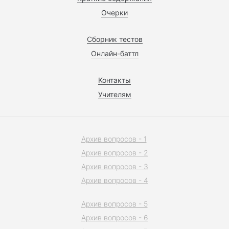
Очерки
Сборник тестов
Онлайн-баттл
Контакты
Учителям
Архив вопросов - 1
Архив вопросов - 2
Архив вопросов - 3
Архив вопросов - 4
Архив вопросов - 5
Архив вопросов - 6