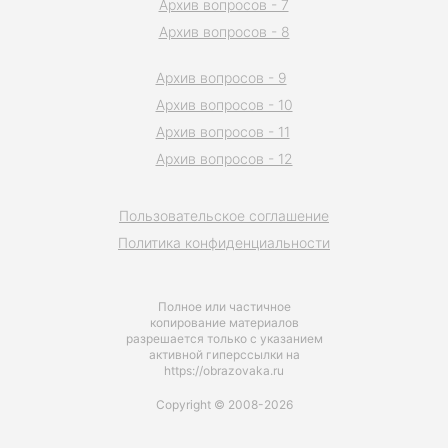
Архив вопросов - 7
Архив вопросов - 8
Архив вопросов - 9
Архив вопросов - 10
Архив вопросов - 11
Архив вопросов - 12
Пользовательское соглашение
Политика конфиденциальности
Полное или частичное
копирование материалов
разрешается только с указанием
активной гиперссылки на
https://obrazovaka.ru
Copyright © 2008-2026