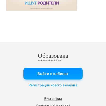
Образовака
твой помощник в учебе
Войти в кабинет
Регистрация нового аккаунта
Биографии
Краткие содержания