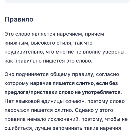
Правило
Это слово является наречием, причем
книжным, высокого стиля, так что
неудивительно, что многие не вполне уверены,
как правильно пишется это слово.
Оно подчиняется общему правилу, согласно
которому
наречие пишется слитно, если без
предлога/приставки слово не употребляется
.
Нет языковой единицы «
очию
», поэтому слово
«
воочию
» пишется слитно. Однако у этого
правила немало исключений, поэтому, чтобы не
ошибиться, лучше запоминать такие наречия