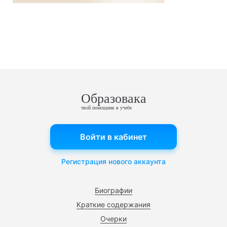
Образовака
твой помощник в учебе
Войти в кабинет
Регистрация нового аккаунта
Биографии
Краткие содержания
Очерки