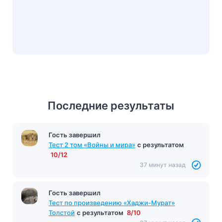
Последние результаты
Гость завершил
Тест 2 том «Войны и мира»
с результатом
10/12
37 минут назад
Гость завершил
Тест по произведению «Хаджи-Мурат»
Толстой
с результатом
8/10