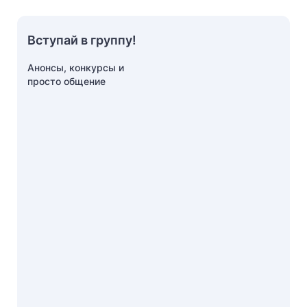
Вступай в группу!
Анонсы, конкурсы и
просто общение