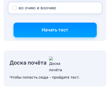
во очию и воочию
Начать тест
Доска почёта
Чтобы попасть сюда - пройдите тест.