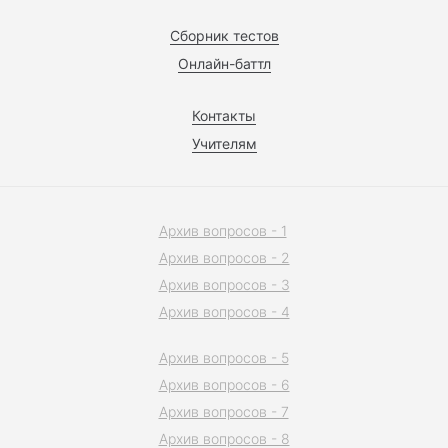
Сборник тестов
Онлайн-баттл
Контакты
Учителям
Архив вопросов - 1
Архив вопросов - 2
Архив вопросов - 3
Архив вопросов - 4
Архив вопросов - 5
Архив вопросов - 6
Архив вопросов - 7
Архив вопросов - 8