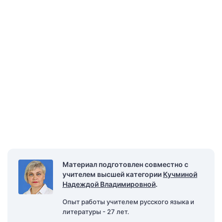
Материал подготовлен совместно с
учителем высшей категории
Кучминой
Надеждой Владимировной
.
Опыт работы учителем русского языка и
литературы - 27 лет.