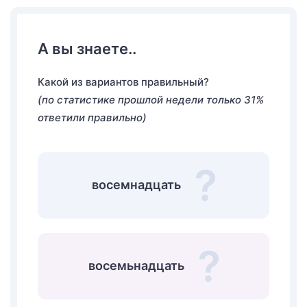
А вы знаете..
Какой из вариантов правильный?
(по статистике прошлой недели только 31%
ответили правильно)
восемнадцать
восемьнадцать