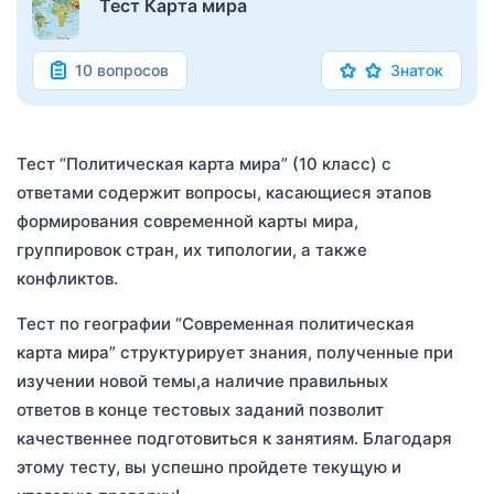
Тест Карта мира
10 вопросов
Знаток
Тест “Политическая карта мира” (10 класс) с
ответами содержит вопросы, касающиеся этапов
формирования современной карты мира,
группировок стран, их типологии, а также
конфликтов.
Тест по географии “Современная политическая
карта мира” структурирует знания, полученные при
изучении новой темы,а наличие правильных
ответов в конце тестовых заданий позволит
качественнее подготовиться к занятиям. Благодаря
этому тесту, вы успешно пройдете текущую и