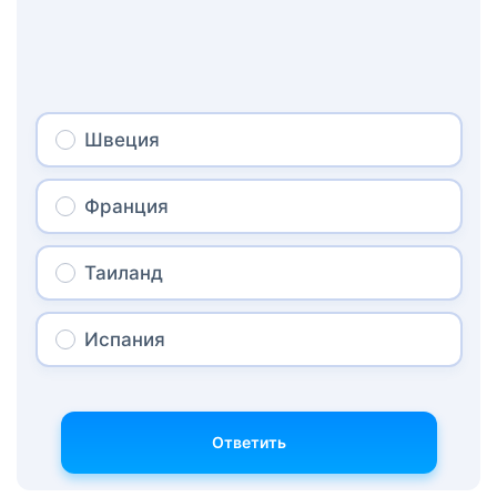
Швеция
Франция
Таиланд
Испания
Ответить