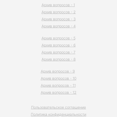
Архив вопросов - 1
Архив вопросов - 2
Архив вопросов - 3
Архив вопросов - 4
Архив вопросов - 5
Архив вопросов - 6
Архив вопросов - 7
Архив вопросов - 8
Архив вопросов - 9
Архив вопросов - 10
Архив вопросов - 11
Архив вопросов - 12
Пользовательское соглашение
Политика конфиденциальности