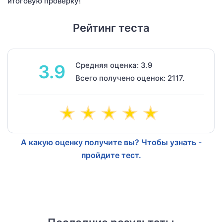
итоговую проверку!
Рейтинг теста
Средняя оценка: 3.9
3.9
Всего получено оценок: 2117.
А какую оценку получите вы? Чтобы узнать -
пройдите тест.