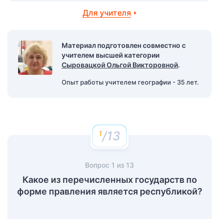
Для учителя
Материал подготовлен совместно с
учителем высшей категории
Сыровацкой Ольгой Викторовной
.
Опыт работы учителем географии - 35 лет.
/13
Вопрос
1
из
13
Какое из перечисленных государств по
форме правления является республикой?