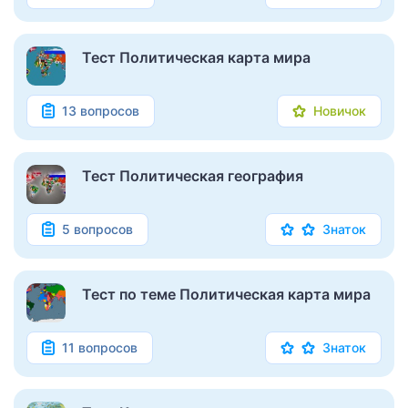
Тест Политическая карта мира
13 вопросов
Новичок
Тест Политическая география
5 вопросов
Знаток
Тест по теме Политическая карта мира
11 вопросов
Знаток