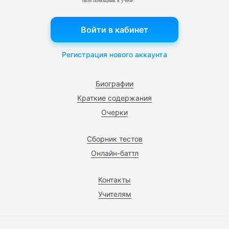
твой помощник в учебе
Войти в кабинет
Регистрация нового аккаунта
Биографии
Краткие содержания
Очерки
Сборник тестов
Онлайн-баттл
Контакты
Учителям