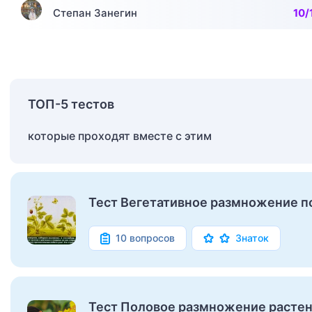
Степан Занегин
10/
ТОП-5 тестов
которые проходят вместе с этим
Тест Вегетативное размножение 
10 вопросов
Знаток
Тест Половое размножение расте