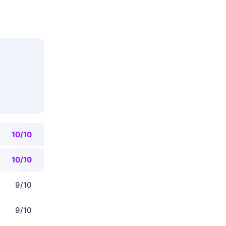
10/10
10/10
9/10
9/10