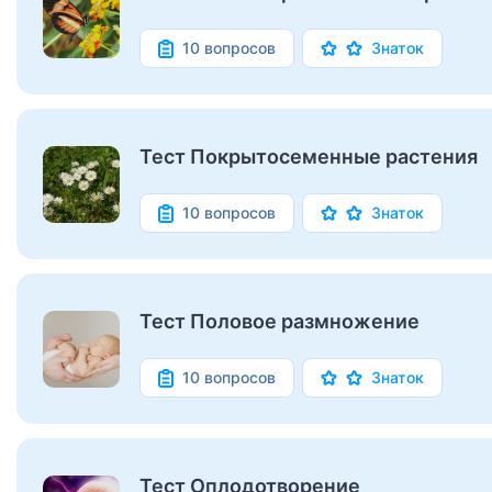
10 вопросов
Знаток
Тест Покрытосеменные растения
10 вопросов
Знаток
Тест Половое размножение
10 вопросов
Знаток
Тест Оплодотворение