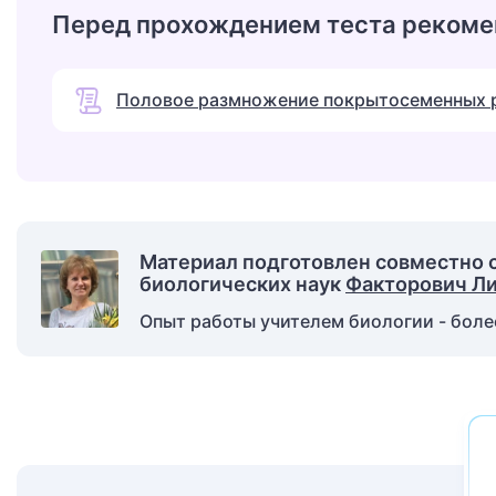
Перед прохождением теста рекоме
Половое размножение покрытосеменных 
Материал подготовлен совместно 
биологических наук
Факторович Ли
Опыт работы учителем биологии - более