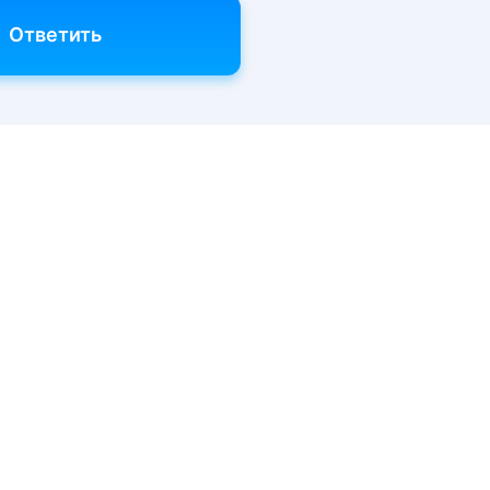
Ответить