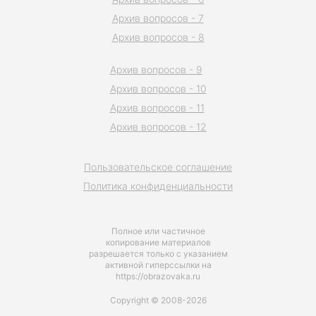
Архив вопросов - 7
Архив вопросов - 8
Архив вопросов - 9
Архив вопросов - 10
Архив вопросов - 11
Архив вопросов - 12
Пользовательское соглашение
Политика конфиденциальности
Полное или частичное
копирование материалов
разрешается только с указанием
активной гиперссылки на
https://obrazovaka.ru
Copyright © 2008-2026