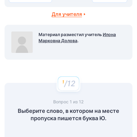
Для учителя
Материал разместил учитель
Илона
Марковна Долова
.
/12
Вопрос
1
из
12
Выберите слово, в котором на месте
пропуска пишется буква Ю.