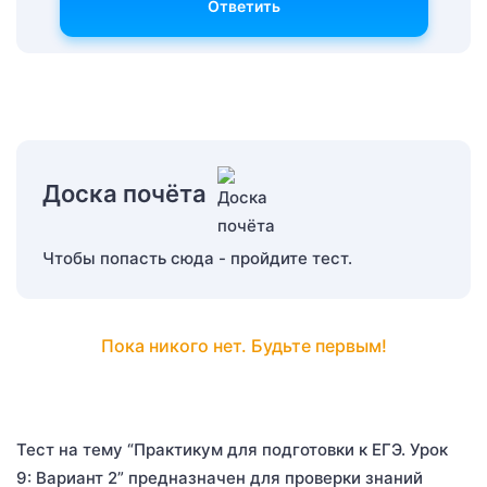
Ответить
Доска почёта
Чтобы попасть сюда - пройдите тест.
Пока никого нет. Будьте первым!
Тест на тему “Практикум для подготовки к ЕГЭ. Урок
9: Вариант 2” предназначен для проверки знаний