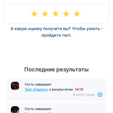
А какую оценку получите вы? Чтобы узнать -
пройдите тест.
Последние результаты
Гость завершил
Тест «Гамлет»
с результатом
14/15
8 минут назад
Гость завершил