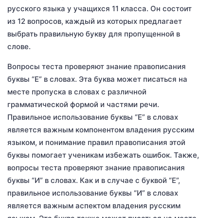
русского языка у учащихся 11 класса. Он состоит
из 12 вопросов, каждый из которых предлагает
выбрать правильную букву для пропущенной в
слове.
Вопросы теста проверяют знание правописания
буквы “Е” в словах. Эта буква может писаться на
месте пропуска в словах с различной
грамматической формой и частями речи.
Правильное использование буквы “Е” в словах
является важным компонентом владения русским
языком, и понимание правил правописания этой
буквы помогает ученикам избежать ошибок. Также,
вопросы теста проверяют знание правописания
буквы “И” в словах. Как и в случае с буквой “Е”,
правильное использование буквы “И” в словах
является важным аспектом владения русским