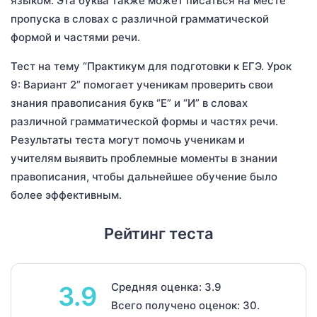
языком. Эта буква также может писаться на месте
пропуска в словах с различной грамматической
формой и частями речи.
Тест на тему “Практикум для подготовки к ЕГЭ. Урок
9: Вариант 2” помогает ученикам проверить свои
знания правописания букв “Е” и “И” в словах
различной грамматической формы и частях речи.
Результаты теста могут помочь ученикам и
учителям выявить проблемные моменты в знании
правописания, чтобы дальнейшее обучение было
более эффективным.
Рейтинг теста
Средняя оценка: 3.9
3.9
Всего получено оценок: 30.