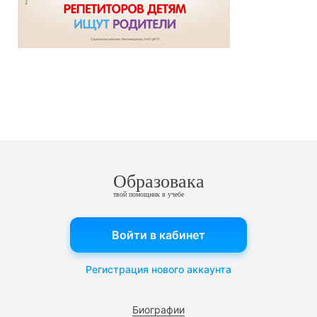
Образовака
твой помощник в учебе
Войти в кабинет
Регистрация нового аккаунта
Биографии