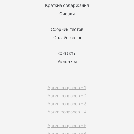
Краткие содержания
Очерки
Сборник тестов
Онлайн-баттл
Контакты
Учителям
Архив вопросов - 1
Архив вопросов - 2
Архив вопросов - 3
Архив вопросов - 4
Архив вопросов - 5
Архив вопросов - 6