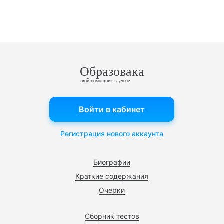
Образовака
твой помощник в учебе
Войти в кабинет
Регистрация нового аккаунта
Биографии
Краткие содержания
Очерки
Сборник тестов