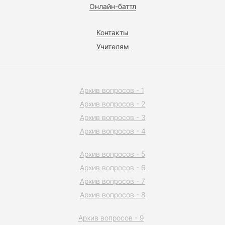
Онлайн-баттл
Контакты
Учителям
Архив вопросов - 1
Архив вопросов - 2
Архив вопросов - 3
Архив вопросов - 4
Архив вопросов - 5
Архив вопросов - 6
Архив вопросов - 7
Архив вопросов - 8
Архив вопросов - 9