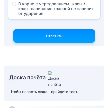
В корне с чередованием -клон-/-
клан- написание гласной не зависит
от ударения.
Ответить
Доска почёта
Чтобы попасть сюда - пройдите тест.