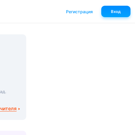
Регистрация
Вход
ад.
учителя