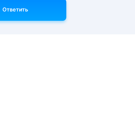
Ответить