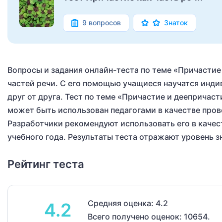
9 вопросов
Знаток
Вопросы и задания онлайн-теста по теме «Причастие
частей речи. С его помощью учащиеся научатся инди
друг от друга. Тест по теме «Причастие и деепричас
может быть использован педагогами в качестве про
Разработчики рекомендуют использовать его в качест
учебного года. Результаты теста отражают уровень з
Рейтинг теста
Средняя оценка: 4.2
4.2
Всего получено оценок: 10654.