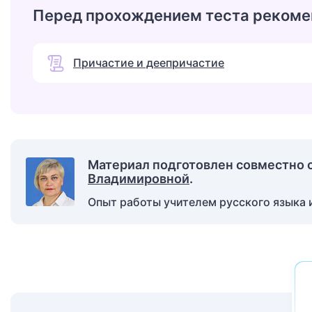
Перед прохождением теста рекоме
Причастие и деепричастие
Материал подготовлен совместно 
Владимировной
.
Опыт работы учителем русского языка и