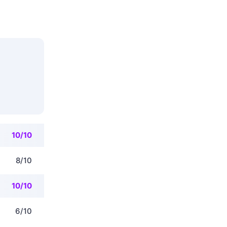
10/10
8/10
10/10
6/10