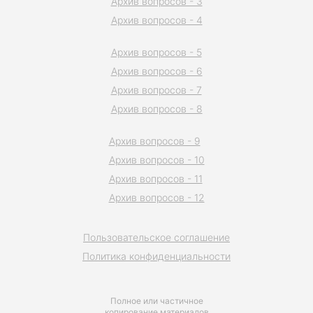
Архив вопросов - 3
Архив вопросов - 4
Архив вопросов - 5
Архив вопросов - 6
Архив вопросов - 7
Архив вопросов - 8
Архив вопросов - 9
Архив вопросов - 10
Архив вопросов - 11
Архив вопросов - 12
Пользовательское соглашение
Политика конфиденциальности
Полное или частичное
копирование материалов