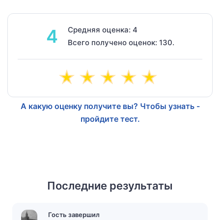
Средняя оценка: 4
4
Всего получено оценок: 130.
А какую оценку получите вы? Чтобы узнать -
пройдите тест.
Последние результаты
Гость завершил