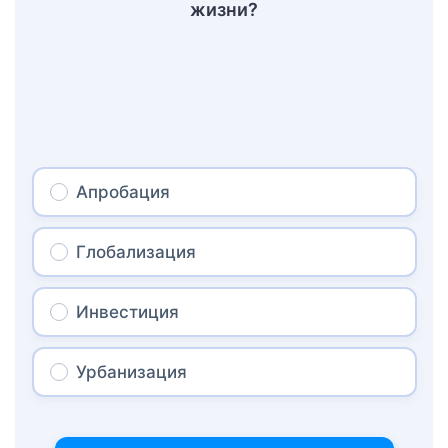
жизни?
Апробация
Глобализация
Инвестиция
Урбанизация