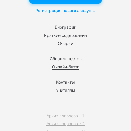
Регистрация нового аккаунта
Биографии
Краткие содержания
Очерки
Сборник тестов
Онлайн-баттл
Контакты
Учителям
Архив вопросов - 1
Архив вопросов - 2