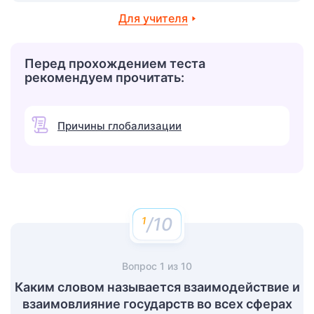
Для учителя
Перед прохождением теста
рекомендуем прочитать:
Причины глобализации
/10
Вопрос
1
из
10
Каким словом называется взаимодействие и
взаимовлияние государств во всех сферах