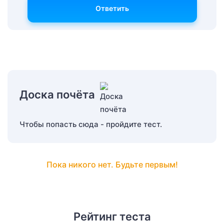
Ответить
Доска почёта
Чтобы попасть сюда - пройдите тест.
Пока никого нет. Будьте первым!
Рейтинг теста