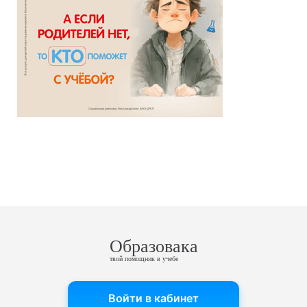
Образовака
твой помощник в учебе
Войти в кабинет