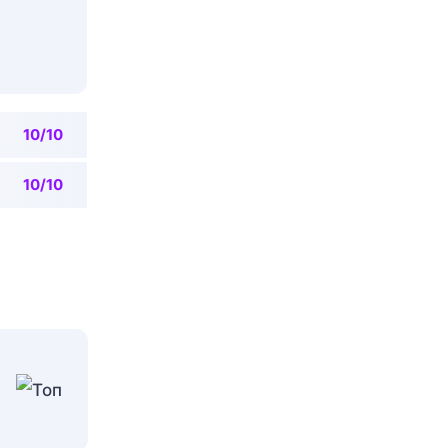
10/10
10/10