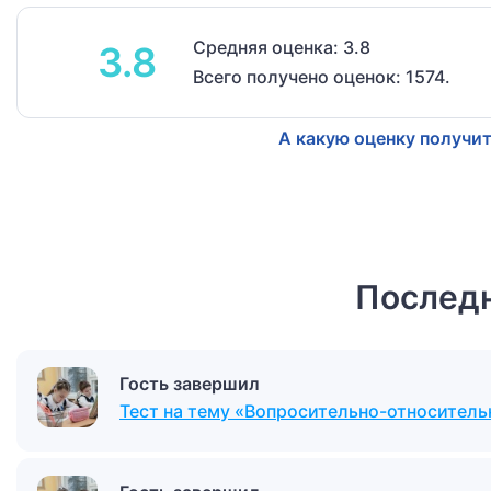
Средняя оценка: 3.8
3.8
Всего получено оценок: 1574.
А какую оценку получит
Последн
Гость завершил
Тест на тему «Вопросительно-относител