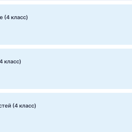
 (4 класс)
4 класс)
тей (4 класс)