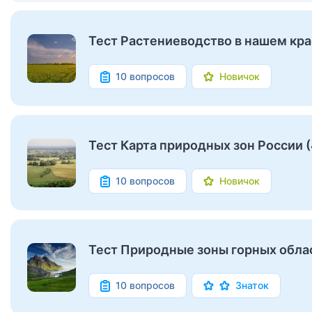
Тест Растениеводство в нашем крае
10 вопросов
Новичок
Тест Карта природных зон России (
10 вопросов
Новичок
Тест Природные зоны горных облас
10 вопросов
Знаток