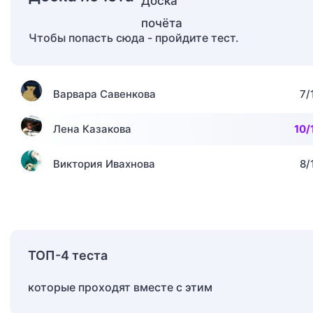
Чтобы попасть сюда - пройдите тест.
Варвара Савенкова
7/
Лена Казакова
10/
Виктория Ивахнова
8/
ТОП-4 теста
которые проходят вместе с этим