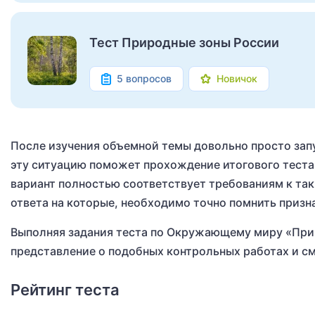
Тест Природные зоны России
5 вопросов
Новичок
После изучения объемной темы довольно просто зап
эту ситуацию поможет прохождение итогового теста
вариант полностью соответствует требованиям к та
ответа на которые, необходимо точно помнить приз
Выполняя задания теста по Окружающему миру «Прир
представление о подобных контрольных работах и с
Рейтинг теста