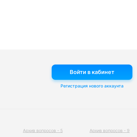
Войти в кабинет
Регистрация нового аккаунта
Архив вопросов - 5
Архив вопросов - 9