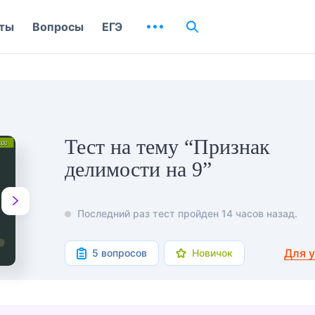
ты
Вопросы
ЕГЭ
Тест на тему “Признак
делимости на 9”
Последний раз тест пройден 14 часов назад.
Для 
5 вопросов
Новичок