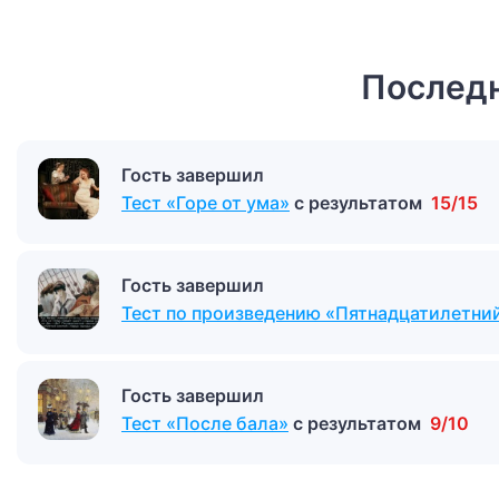
Последн
Гость завершил
Тест «Горе от ума»
с результатом
15/15
Гость завершил
Тест по произведению «Пятнадцатилетний
Гость завершил
Тест «После бала»
с результатом
9/10