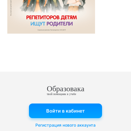
Образовака
твой помощник в учебе
Войти в кабинет
Регистрация нового аккаунта