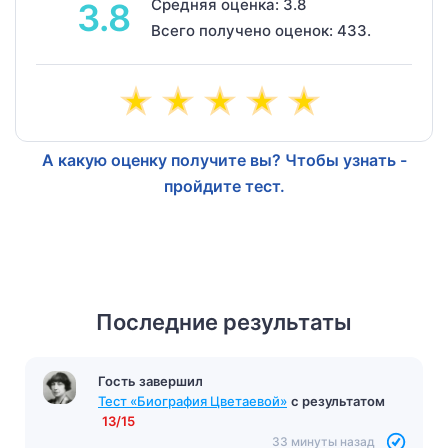
Средняя оценка: 3.8
3.8
Всего получено оценок: 433.
А какую оценку получите вы? Чтобы узнать -
пройдите тест.
Последние результаты
Гость завершил
Тест «Биография Цветаевой»
с результатом
13/15
33 минуты назад