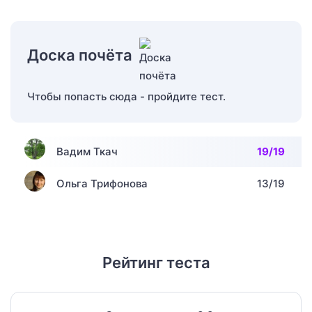
Доска почёта
Чтобы попасть сюда - пройдите тест.
Вадим Ткач
19/19
Ольга Трифонова
13/19
Рейтинг теста