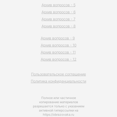
Архив вопросов - 5
Архив вопросов - 6
Архив вопросов - 7
Архив вопросов - 8
Архив вопросов - 9
Архив вопросов - 10
Архив вопросов - 11
Архив вопросов - 12
Пользовательское соглашение
Политика конфиденциальности
Полное или частичное
копирование материалов
разрешается только с указанием
активной гиперссылки на
https://obrazovaka.ru