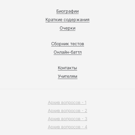
Биографии
Краткие содержания
Очерки
Сборник тестов
Онлайн-баттл
Контакты
Учителям
Архив вопросов - 1
Архив вопросов - 2
Архив вопросов - 3
Архив вопросов - 4