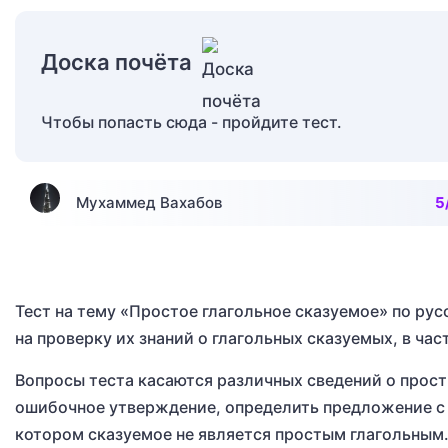
Доска почёта
Чтобы попасть сюда - пройдите тест.
Мухаммед Вахабов
5
Тест на тему «Простое глагольное сказуемое» по рус
на проверку их знаний о глагольных сказуемых, в ча
Вопросы теста касаются различных сведений о прост
ошибочное утверждение, определить предложение с 
котором сказуемое не является простым глагольным