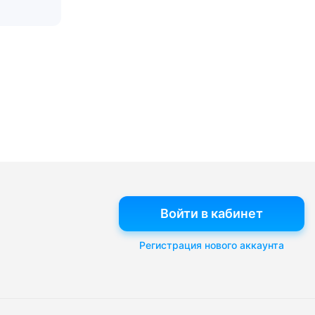
Войти в кабинет
Регистрация нового аккаунта