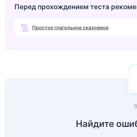
Перед прохождением теста рекоме
Простое глагольное сказуемое
Найдите оши