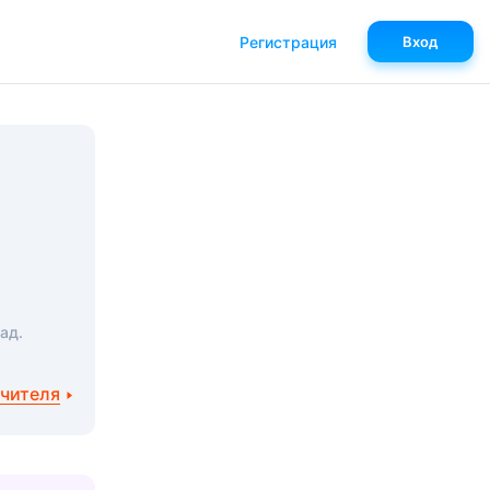
Регистрация
Вход
ад.
учителя