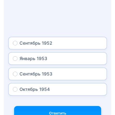
Сентябрь 1952
Январь 1953
Сентябрь 1953
Октябрь 1954
Ответить