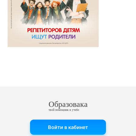
Образовака
твой помощник в учебе
Войти в кабинет