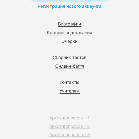
Регистрация нового аккаунта
Биографии
Краткие содержания
Очерки
Сборник тестов
Онлайн-баттл
Контакты
Учителям
Архив вопросов - 1
Архив вопросов - 2
Архив вопросов - 3