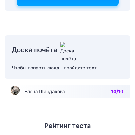
Доска почёта
Чтобы попасть сюда - пройдите тест.
Елена Шардакова
10/10
Рейтинг теста