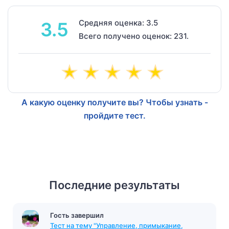
Средняя оценка: 3.5
3.5
Всего получено оценок: 231.
А какую оценку получите вы? Чтобы узнать -
пройдите тест.
Последние результаты
Гость завершил
Тест на тему "Управление, примыкание,