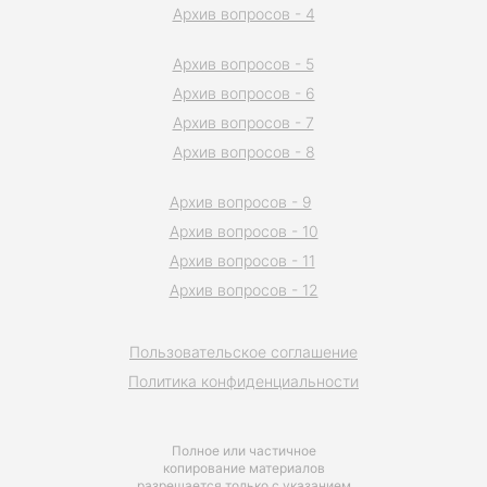
Архив вопросов - 4
Архив вопросов - 5
Архив вопросов - 6
Архив вопросов - 7
Архив вопросов - 8
Архив вопросов - 9
Архив вопросов - 10
Архив вопросов - 11
Архив вопросов - 12
Пользовательское соглашение
Политика конфиденциальности
Полное или частичное
копирование материалов
разрешается только с указанием