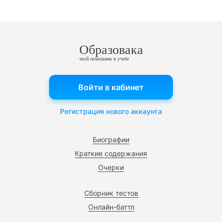
Образовака
твой помощник в учебе
Войти в кабинет
Регистрация нового аккаунта
Биографии
Краткие содержания
Очерки
Сборник тестов
Онлайн-баттл