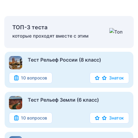
ТОП-3 теста
которые проходят вместе с этим
Тест Рельеф России (8 класс)
10 вопросов
Знаток
Тест Рельеф Земли (6 класс)
10 вопросов
Знаток