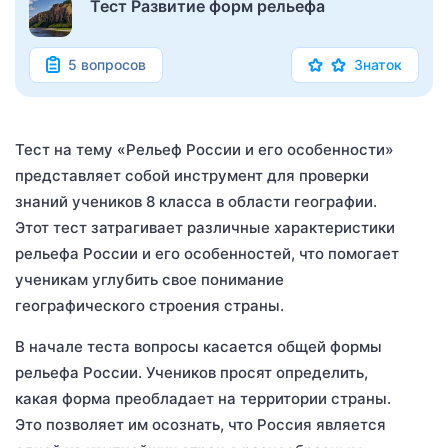
Тест Развитие форм рельефа
5 вопросов
Знаток
Тест на тему «Рельеф России и его особенности»
представляет собой инструмент для проверки
знаний учеников 8 класса в области географии.
Этот тест затрагивает различные характеристики
рельефа России и его особенностей, что помогает
ученикам углубить свое понимание
географического строения страны.
В начале теста вопросы касается общей формы
рельефа России. Учеников просят определить,
какая форма преобладает на территории страны.
Это позволяет им осознать, что Россия является