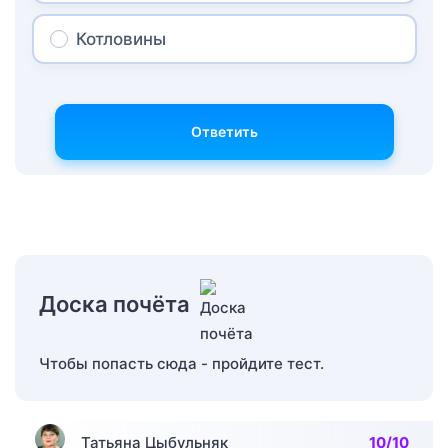
Котловины
Ответить
Доска почёта
Чтобы попасть сюда - пройдите тест.
Татьяна Цыбульняк
10/10