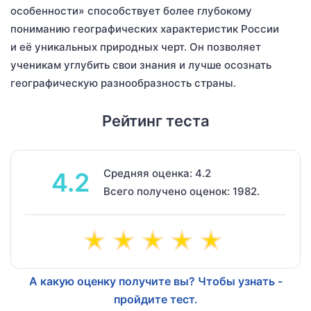
особенности» способствует более глубокому
пониманию географических характеристик России
и её уникальных природных черт. Он позволяет
ученикам углубить свои знания и лучше осознать
географическую разнообразность страны.
Рейтинг теста
Средняя оценка: 4.2
4.2
Всего получено оценок: 1982.
А какую оценку получите вы? Чтобы узнать -
пройдите тест.