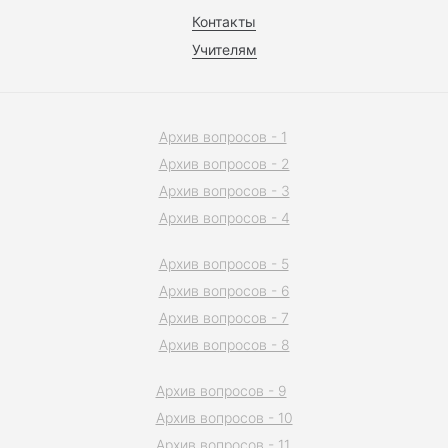
Контакты
Учителям
Архив вопросов - 1
Архив вопросов - 2
Архив вопросов - 3
Архив вопросов - 4
Архив вопросов - 5
Архив вопросов - 6
Архив вопросов - 7
Архив вопросов - 8
Архив вопросов - 9
Архив вопросов - 10
Архив вопросов - 11