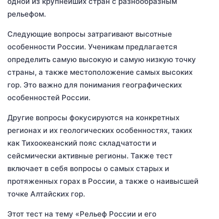
одной из крупнейших стран с разнообразным
рельефом.
Следующие вопросы затрагивают высотные
особенности России. Ученикам предлагается
определить самую высокую и самую низкую точку
страны, а также местоположение самых высоких
гор. Это важно для понимания географических
особенностей России.
Другие вопросы фокусируются на конкретных
регионах и их геологических особенностях, таких
как Тихоокеанский пояс складчатости и
сейсмически активные регионы. Также тест
включает в себя вопросы о самых старых и
протяженных горах в России, а также о наивысшей
точке Алтайских гор.
Этот тест на тему «Рельеф России и его