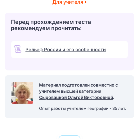
Для учителя
Перед прохождением теста
рекомендуем прочитать:
Рельеф России и его особенности
Материал подготовлен совместно с
учителем высшей категории
Сыровацкой Ольгой Викторовной
.
Опыт работы учителем географии - 35 лет.