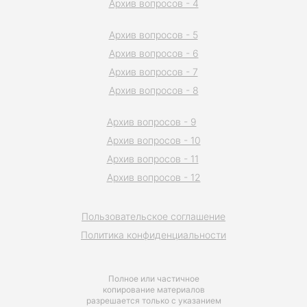
Архив вопросов - 4
Архив вопросов - 5
Архив вопросов - 6
Архив вопросов - 7
Архив вопросов - 8
Архив вопросов - 9
Архив вопросов - 10
Архив вопросов - 11
Архив вопросов - 12
Пользовательское соглашение
Политика конфиденциальности
Полное или частичное
копирование материалов
разрешается только с указанием