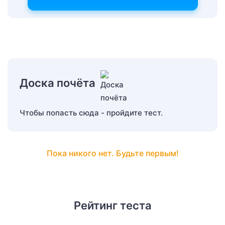
Доска почёта
Чтобы попасть сюда - пройдите тест.
Пока никого нет. Будьте первым!
Рейтинг теста