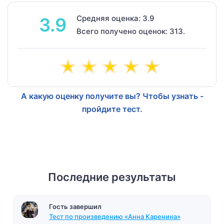
Средняя оценка: 3.9
3.9
Всего получено оценок: 313.
А какую оценку получите вы? Чтобы узнать -
пройдите тест.
Последние результаты
Гость завершил
Тест по произведению «Анна Каренина»