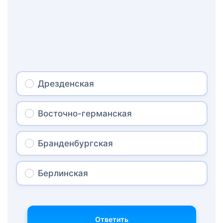
Дрезденская
Восточно-германская
Бранденбургская
Берлинская
Ответить