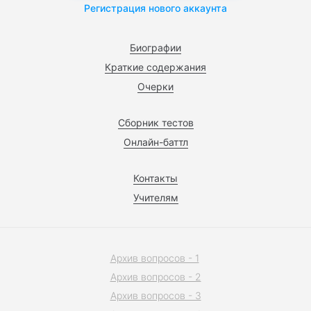
Регистрация нового аккаунта
Биографии
Краткие содержания
Очерки
Сборник тестов
Онлайн-баттл
Контакты
Учителям
Архив вопросов - 1
Архив вопросов - 2
Архив вопросов - 3