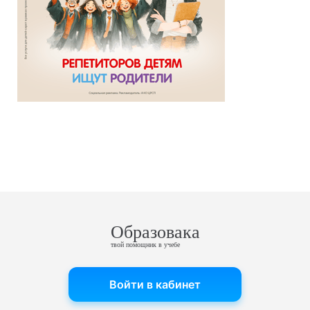
Образовака
твой помощник в учебе
Войти в кабинет