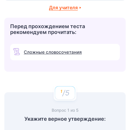
Для учителя
Перед прохождением теста
рекомендуем прочитать:
Сложные словосочетания
/5
Вопрос
1
из
5
Укажите верное утверждение: