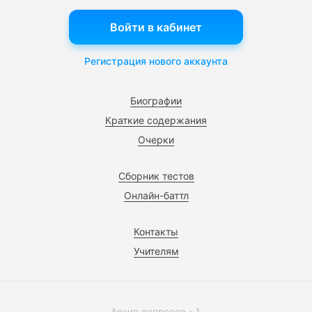
Войти в кабинет
Регистрация нового аккаунта
Биографии
Краткие содержания
Очерки
Сборник тестов
Онлайн-баттл
Контакты
Учителям
Архив вопросов - 1