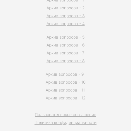
Архив вопросов - 2
Архив вопросов - 3
Архив вопросов - 4
Архив вопросов - 5
Архив вопросов - 6
Архив вопросов - 7
Архив вопросов - 8
Архив вопросов - 9
Архив вопросов - 10
Архив вопросов - 11
Архив вопросов - 12
Пользовательское соглашение
Политика конфиденциальности