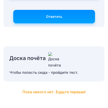
Ответить
Доска почёта
Чтобы попасть сюда - пройдите тест.
Пока никого нет. Будьте первым!