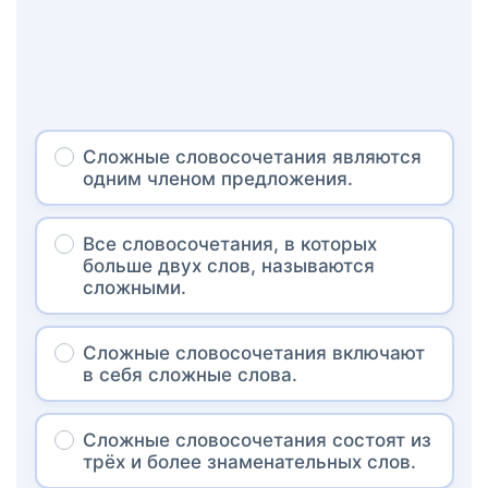
Сложные словосочетания являются
одним членом предложения.
Все словосочетания, в которых
больше двух слов, называются
сложными.
Сложные словосочетания включают
в себя сложные слова.
Сложные словосочетания состоят из
трёх и более знаменательных слов.