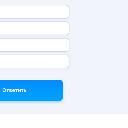
Ответить