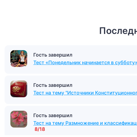
Последн
Гость завершил
Тест «Понедельник начинается в субботу
Гость завершил
Тест на тему "Источники Конституционног
Гость завершил
Тест на тему Размножение и классификац
8/18