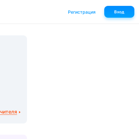
Регистрация
Вход
учителя