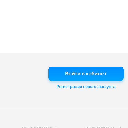
Войти в кабинет
Регистрация нового аккаунта