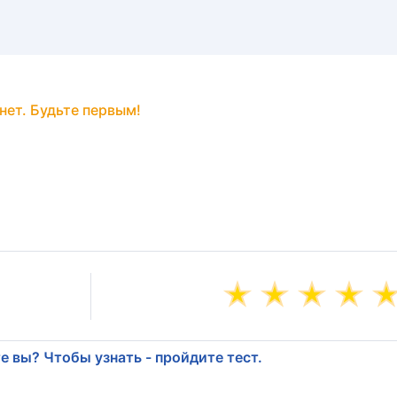
нет. Будьте первым!
е вы? Чтобы узнать - пройдите тест.