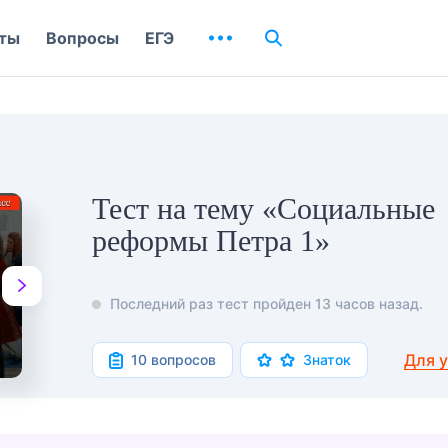
ты
Вопросы
ЕГЭ
Тест на тему «Социальные
реформы Петра 1»
Последний раз тест пройден 13 часов назад.
Для 
10 вопросов
Знаток