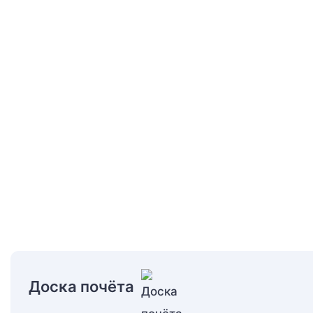
Доска почёта