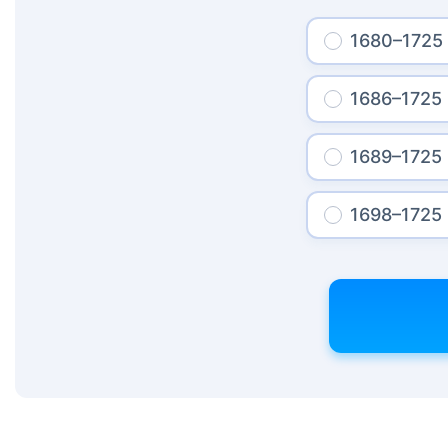
1680–1725
1686–1725
1689–1725
1698–1725