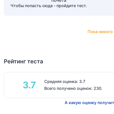
Чтобы попасть сюда - пройдите тест.
Пока никого 
Рейтинг теста
Средняя оценка: 3.7
3.7
Всего получено оценок: 230.
А какую оценку получит