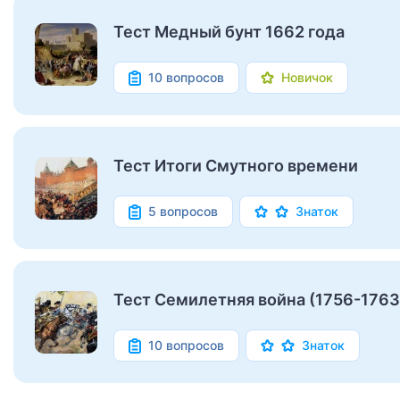
Тест Медный бунт 1662 года
10 вопросов
Новичок
Тест Итоги Смутного времени
5 вопросов
Знаток
Тест Семилетняя война (1756-1763)
10 вопросов
Знаток