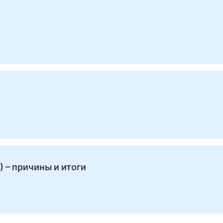
 – причины и итоги