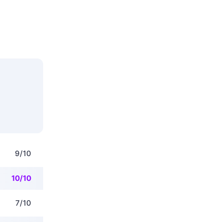
9/10
10/10
7/10