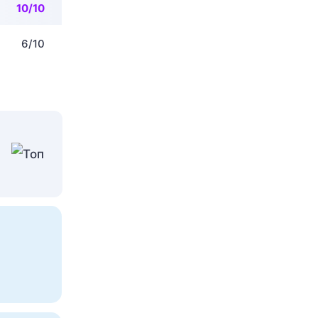
10/10
6/10