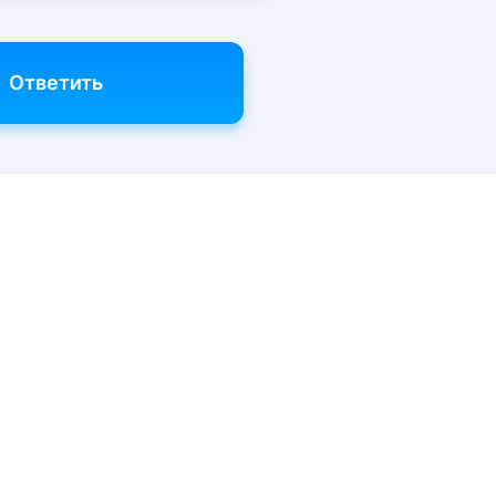
Ответить