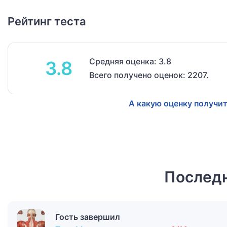
Рейтинг теста
Средняя оценка: 3.8
3.8
Всего получено оценок: 2207.
А какую оценку получит
Последн
Гость завершил