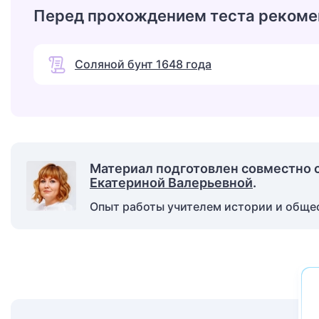
Перед прохождением теста рекоме
Соляной бунт 1648 года
Материал подготовлен совместно 
Екатериной Валерьевной
.
Опыт работы учителем истории и общест