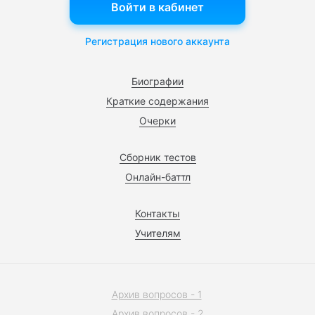
Войти в кабинет
Регистрация нового аккаунта
Биографии
Краткие содержания
Очерки
Сборник тестов
Онлайн-баттл
Контакты
Учителям
Архив вопросов - 1
Архив вопросов - 2