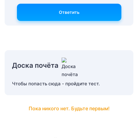
Ответить
Доска почёта
Чтобы попасть сюда - пройдите тест.
Пока никого нет. Будьте первым!