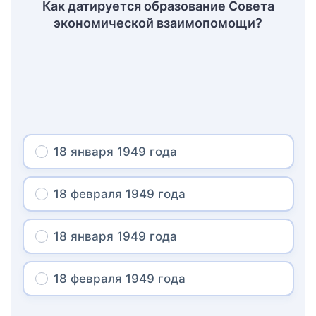
Как датируется образование Совета
экономической взаимопомощи?
18 января 1949 года
18 февраля 1949 года
18 января 1949 года
18 февраля 1949 года