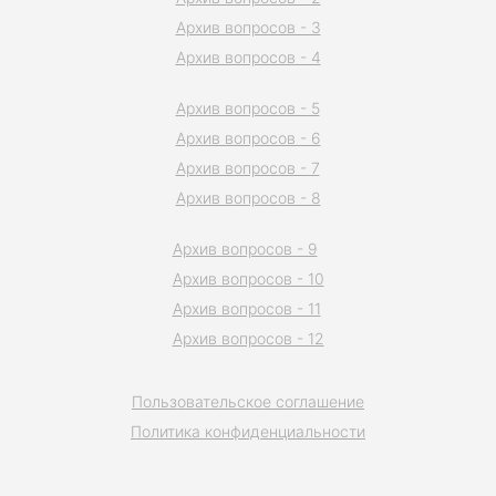
Архив вопросов - 3
Архив вопросов - 4
Архив вопросов - 5
Архив вопросов - 6
Архив вопросов - 7
Архив вопросов - 8
Архив вопросов - 9
Архив вопросов - 10
Архив вопросов - 11
Архив вопросов - 12
Пользовательское соглашение
Политика конфиденциальности