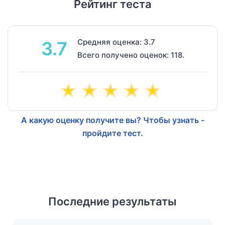
Рейтинг теста
Средняя оценка: 3.7
3.7
Всего получено оценок: 118.
А какую оценку получите вы? Чтобы узнать -
пройдите тест.
Последние результаты