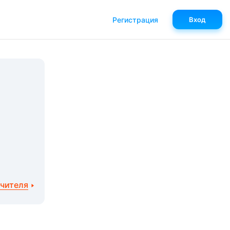
Регистрация
Вход
учителя