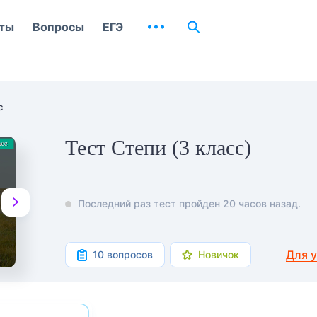
ты
Вопросы
ЕГЭ
с
Тест Степи (3 класс)
Последний раз тест пройден 20 часов назад.
Для 
10 вопросов
Новичок