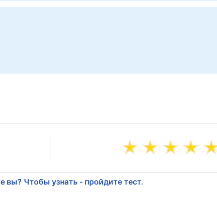
е вы? Чтобы узнать - пройдите тест.