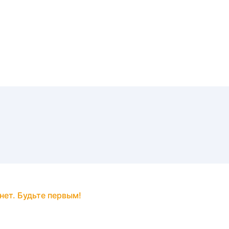
нет. Будьте первым!