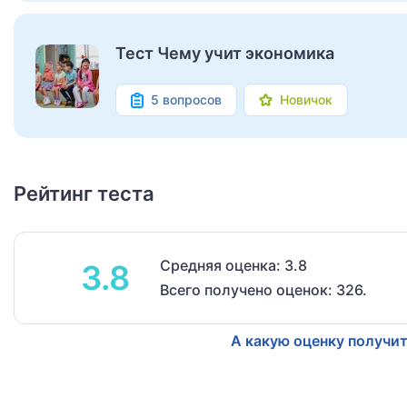
Тест Чему учит экономика
5 вопросов
Новичок
Рейтинг теста
Средняя оценка: 3.8
3.8
Всего получено оценок: 326.
А какую оценку получит