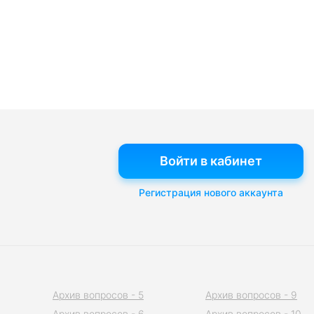
Войти в кабинет
Регистрация нового аккаунта
Архив вопросов - 5
Архив вопросов - 9
Архив вопросов - 6
Архив вопросов - 10