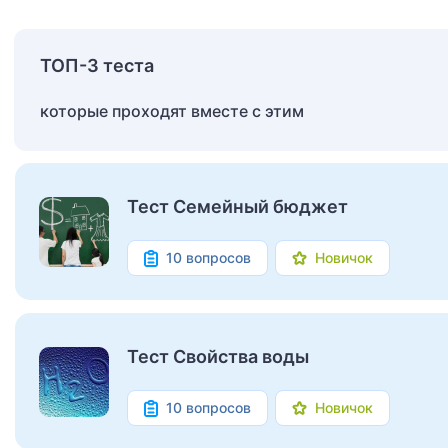
ТОП-3 теста
которые проходят вместе с этим
Тест Семейный бюджет
10 вопросов
Новичок
Тест Свойства воды
10 вопросов
Новичок