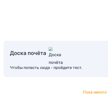
Доска почёта
Чтобы попасть сюда - пройдите тест.
Пока никого 