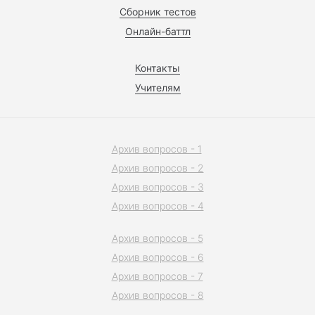
Сборник тестов
Онлайн-баттл
Контакты
Учителям
Архив вопросов - 1
Архив вопросов - 2
Архив вопросов - 3
Архив вопросов - 4
Архив вопросов - 5
Архив вопросов - 6
Архив вопросов - 7
Архив вопросов - 8