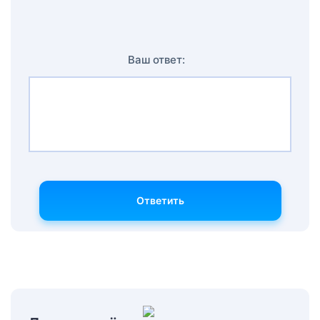
Ваш ответ:
Ответить