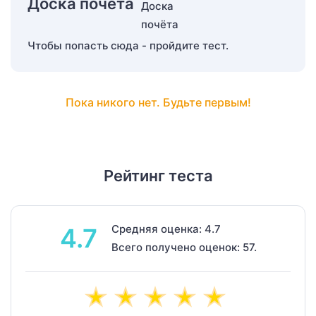
Доска почёта
Чтобы попасть сюда - пройдите тест.
Пока никого нет. Будьте первым!
Рейтинг теста
Средняя оценка: 4.7
4.7
Всего получено оценок: 57.