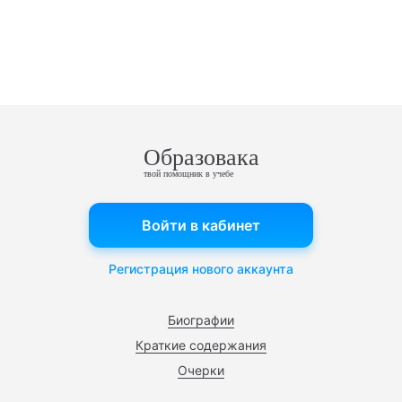
Образовака
твой помощник в учебе
Войти в кабинет
Регистрация нового аккаунта
Биографии
Краткие содержания
Очерки