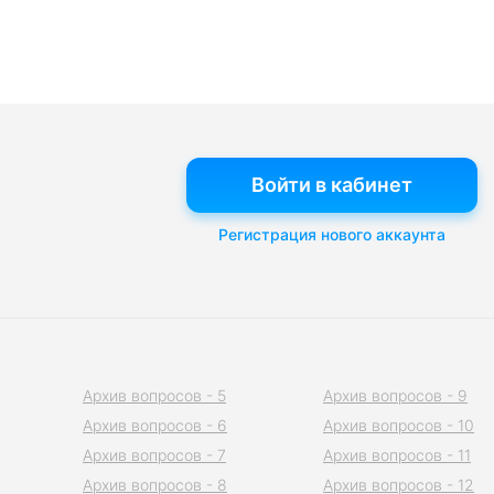
Войти в кабинет
Регистрация нового аккаунта
Архив вопросов - 5
Архив вопросов - 9
Архив вопросов - 6
Архив вопросов - 10
Архив вопросов - 7
Архив вопросов - 11
Архив вопросов - 8
Архив вопросов - 12