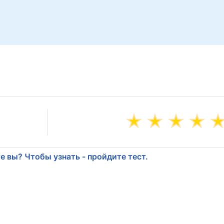
е вы? Чтобы узнать - пройдите тест.