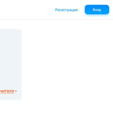
Регистрация
Вход
учителя