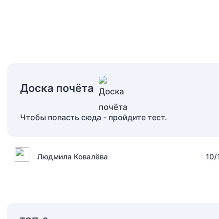
Доска почёта
Чтобы попасть сюда - пройдите тест.
Людмила Ковалёва
10/