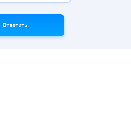
Ответить