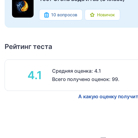
10 вопросов
Новичок
Рейтинг теста
Средняя оценка: 4.1
4.1
Всего получено оценок: 99.
А какую оценку получит