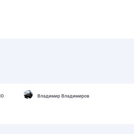
10
Владимир Владимиров