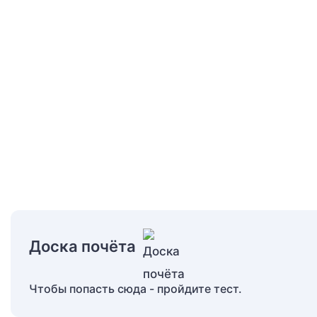
Доска почёта
Чтобы попасть сюда - пройдите тест.