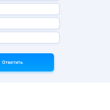
Ответить