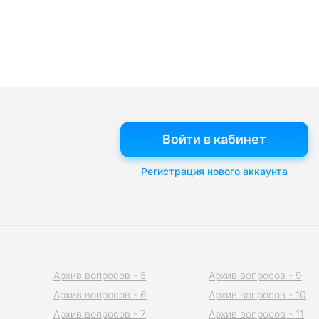
Войти в кабинет
Регистрация нового аккаунта
Архив вопросов - 5
Архив вопросов - 9
Архив вопросов - 6
Архив вопросов - 10
Архив вопросов - 7
Архив вопросов - 11