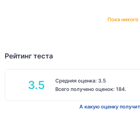
Пока никого 
Рейтинг теста
Средняя оценка: 3.5
3.5
Всего получено оценок: 184.
А какую оценку получит