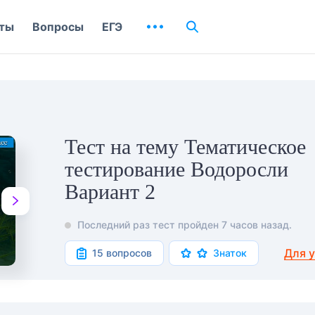
ты
Вопросы
ЕГЭ
Тест на тему Тематическое
тестирование Водоросли
Вариант 2
Последний раз тест пройден 7 часов назад.
Для 
15 вопросов
Знаток