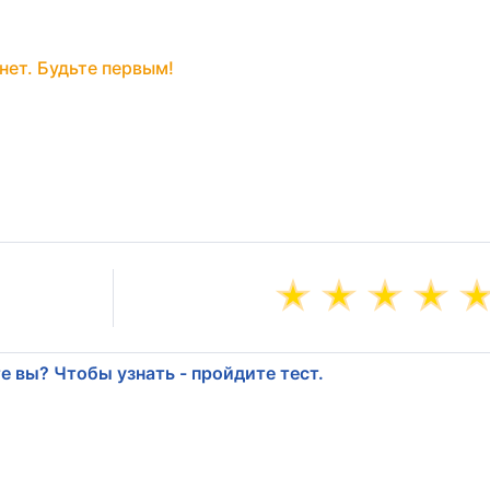
нет. Будьте первым!
е вы? Чтобы узнать - пройдите тест.