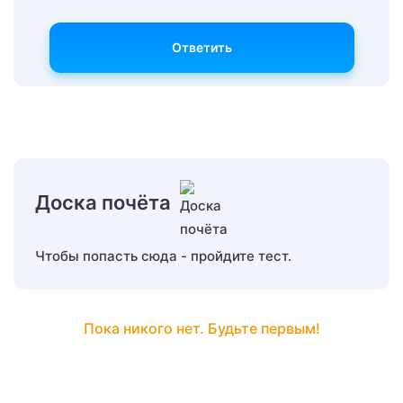
Ответить
Доска почёта
Чтобы попасть сюда - пройдите тест.
Пока никого нет. Будьте первым!