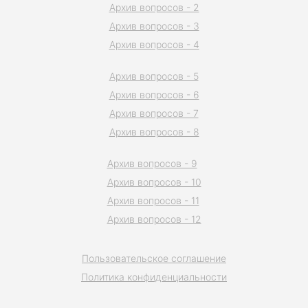
Архив вопросов - 2
Архив вопросов - 3
Архив вопросов - 4
Архив вопросов - 5
Архив вопросов - 6
Архив вопросов - 7
Архив вопросов - 8
Архив вопросов - 9
Архив вопросов - 10
Архив вопросов - 11
Архив вопросов - 12
Пользовательское соглашение
Политика конфиденциальности