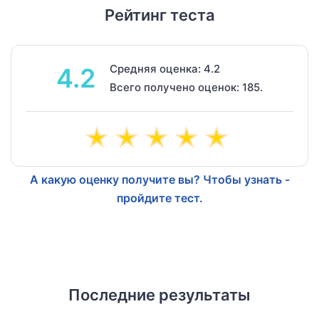
Рейтинг теста
Средняя оценка: 4.2
4.2
Всего получено оценок: 185.
А какую оценку получите вы? Чтобы узнать -
пройдите тест.
Последние результаты