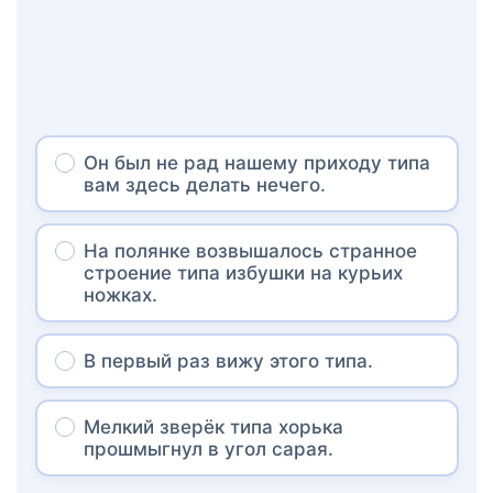
Он был не рад нашему приходу типа
вам здесь делать нечего.
На полянке возвышалось странное
строение типа избушки на курьих
ножках.
В первый раз вижу этого типа.
Мелкий зверёк типа хорька
прошмыгнул в угол сарая.