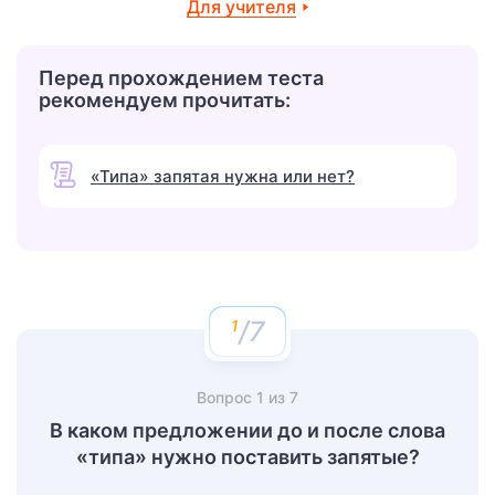
Для учителя
Перед прохождением теста
рекомендуем прочитать:
«Типа» запятая нужна или нет?
/7
Вопрос
1
из
7
В каком предложении до и после слова
«типа» нужно поставить запятые?