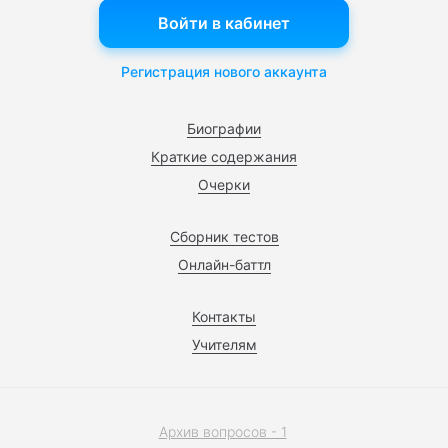
Войти в кабинет
Регистрация нового аккаунта
Биографии
Краткие содержания
Очерки
Сборник тестов
Онлайн-баттл
Контакты
Учителям
Архив вопросов - 1