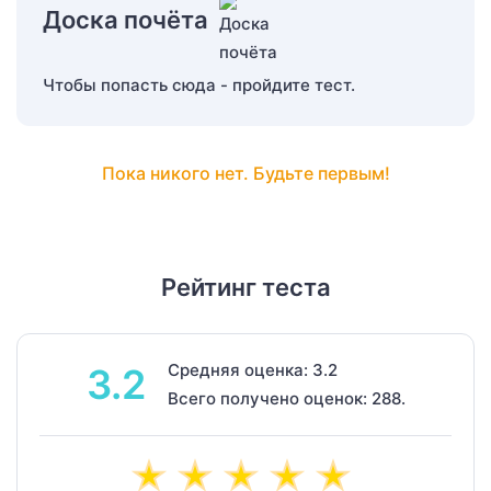
Доска почёта
Чтобы попасть сюда - пройдите тест.
Пока никого нет. Будьте первым!
Рейтинг теста
Средняя оценка: 3.2
3.2
Всего получено оценок: 288.