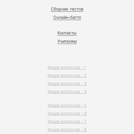
Сборник тестов
Онлайн-баттл
Контакты
Учителям
Архив вопросов - 1
Архив вопросов - 2
Архив вопросов - 3
Архив вопросов - 4
Архив вопросов - 5
Архив вопросов - 6
Архив вопросов - 7
Архив вопросов - 8