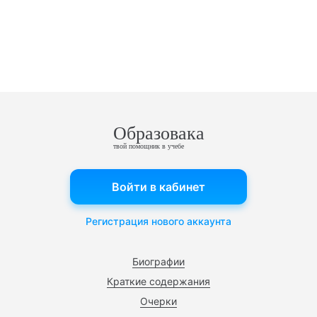
Образовака
твой помощник в учебе
Войти в кабинет
Регистрация нового аккаунта
Биографии
Краткие содержания
Очерки