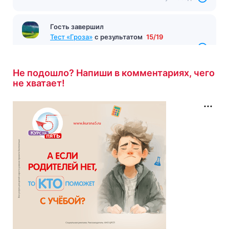
Гость завершил
Тест «Гроза»
с результатом
15/19
7 минут назад
Не подошло? Напиши в комментариях, чего
не хватает!