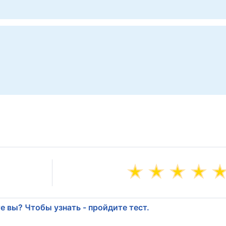
е вы? Чтобы узнать - пройдите тест.