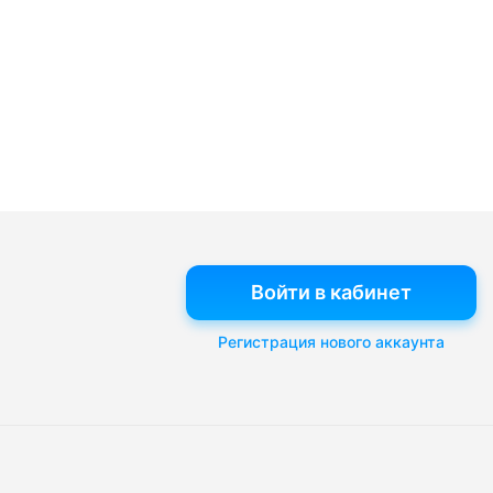
Войти в кабинет
Регистрация нового аккаунта