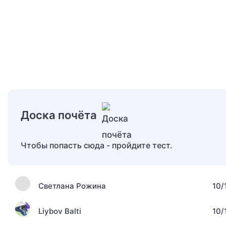
Доска почёта
Чтобы попасть сюда - пройдите тест.
Светлана Рожина
10/
Liybov Balti
10/