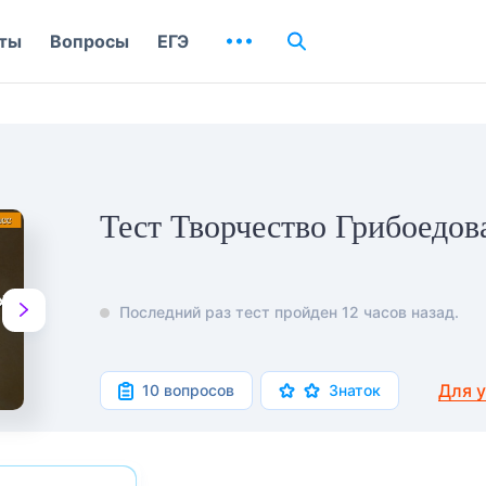
ты
Вопросы
ЕГЭ
Тест Творчество Грибоедов
Последний раз тест пройден 12 часов назад.
Для 
10 вопросов
Знаток