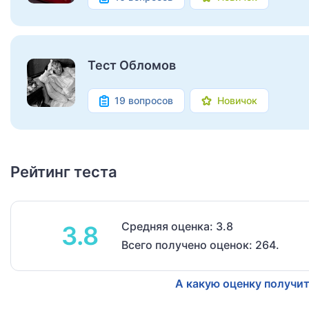
Тест Обломов
19 вопросов
Новичок
Рейтинг теста
Средняя оценка: 3.8
3.8
Всего получено оценок: 264.
А какую оценку получит