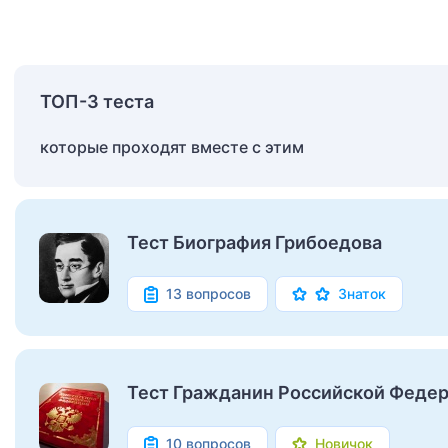
ТОП-3 теста
которые проходят вместе с этим
Тест Биография Грибоедова
13 вопросов
Знаток
Тест Гражданин Российской Феде
10 вопросов
Новичок